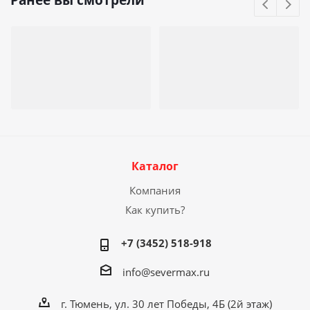
Ранее вы смотрели
Каталог
Компания
Как купить?
+7 (3452) 518-918
info@severmax.ru
г. Тюмень, ул. 30 лет Победы, 4Б (2й этаж)