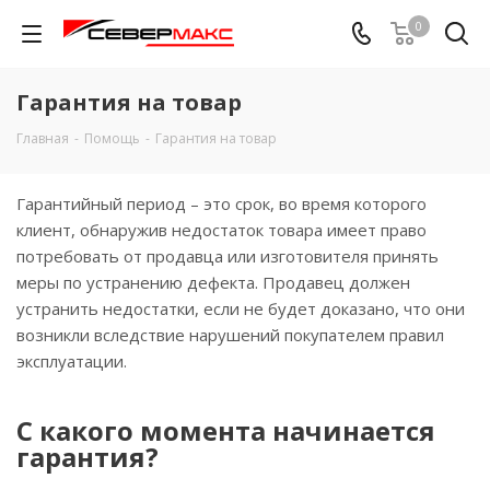
0
Гарантия на товар
Главная
-
Помощь
-
Гарантия на товар
Гарантийный период – это срок, во время которого
клиент, обнаружив недостаток товара имеет право
потребовать от продавца или изготовителя принять
меры по устранению дефекта. Продавец должен
устранить недостатки, если не будет доказано, что они
возникли вследствие нарушений покупателем правил
эксплуатации.
С какого момента начинается
гарантия?