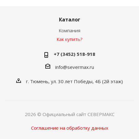
Каталог
Компания
Как купить?
+7 (3452) 518-918
info@severmax.ru
г. Тюмень, ул. 30 лет Победы, 4Б (2й этаж)
2026 © Официальный сайт СЕВЕРМАКС
Соглашение на обработку данных