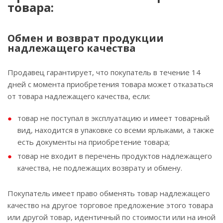
товара:
Обмен и возврат продукции
надлежащего качества
Продавец гарантирует, что покупатель в течение 14
дней с момента приобретения товара может отказаться
от товара надлежащего качества, если:
товар не поступал в эксплуатацию и имеет товарный
вид, находится в упаковке со всеми ярлыками, а также
есть документы на приобретение товара;
товар не входит в перечень продуктов надлежащего
качества, не подлежащих возврату и обмену.
Покупатель имеет право обменять товар надлежащего
качество на другое торговое предложение этого товара
или другой товар, идентичный по стоимости или на иной