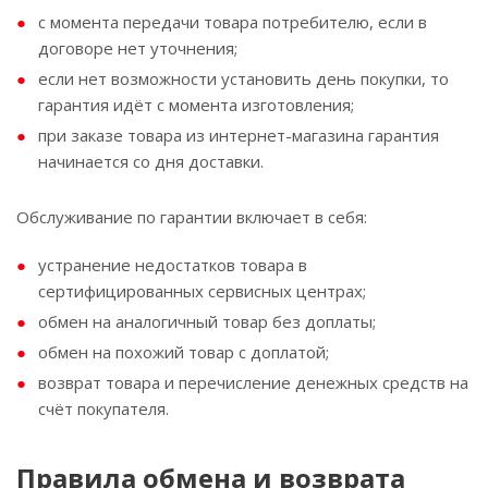
с момента передачи товара потребителю, если в
договоре нет уточнения;
если нет возможности установить день покупки, то
гарантия идёт с момента изготовления;
при заказе товара из интернет-магазина гарантия
начинается со дня доставки.
Обслуживание по гарантии включает в себя:
устранение недостатков товара в
сертифицированных сервисных центрах;
обмен на аналогичный товар без доплаты;
обмен на похожий товар с доплатой;
возврат товара и перечисление денежных средств на
счёт покупателя.
Правила обмена и возврата