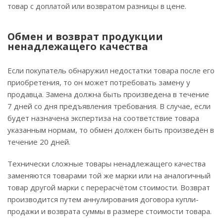
товар с доплатой или возвратом разницы в цене.
Обмен и возврат продукции
ненадлежащего качества
Если покупатель обнаружил недостатки товара после его
приобретения, то он может потребовать замену у
продавца. Замена должна быть произведена в течение
7 дней со дня предъявления требования. В случае, если
будет назначена экспертиза на соответствие товара
указанным нормам, то обмен должен быть произведён в
течение 20 дней.
Технически сложные товары ненадлежащего качества
заменяются товарами той же марки или на аналогичный
товар другой марки с перерасчётом стоимости. Возврат
производится путем аннулирования договора купли-
продажи и возврата суммы в размере стоимости товара.