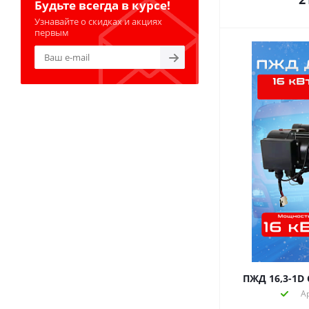
Будьте всегда в курсе!
Узнавайте о скидках и акциях
первым
ПЖД 16,3-1D
А