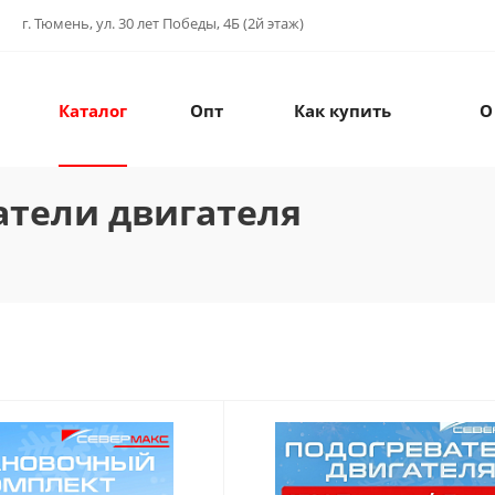
г. Тюмень, ул. 30 лет Победы, 4Б (2й этаж)
Каталог
Опт
Как купить
О
атели двигателя