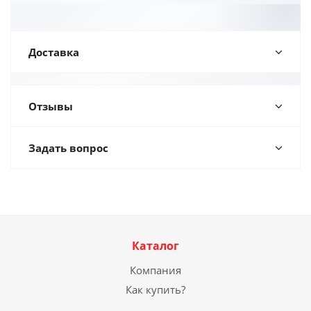
Доставка
Отзывы
Задать вопрос
Каталог
Компания
Как купить?