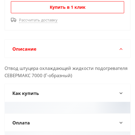
Купить в 1 клик
Рассчитать доставку
Описание
Отвод штуцера охлаждающей жидкости подогревателя
СЕВЕРМАКС 7000 (Г-образный)
Как купить
Оплата