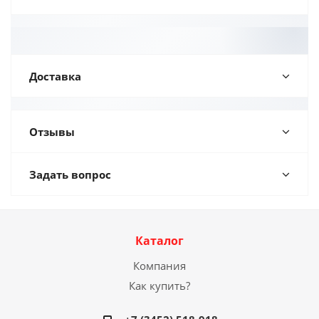
Доставка
Отзывы
Задать вопрос
Каталог
Компания
Как купить?