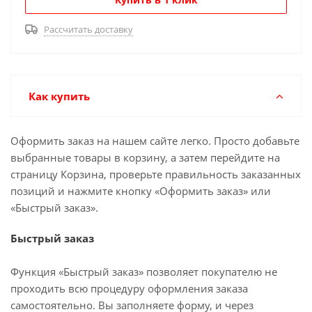
Рассчитать доставку
Как купить
Оформить заказ на нашем сайте легко. Просто добавьте
выбранные товары в корзину, а затем перейдите на
страницу Корзина, проверьте правильность заказанных
позиций и нажмите кнопку «Оформить заказ» или
«Быстрый заказ».
Быстрый заказ
Функция «Быстрый заказ» позволяет покупателю не
проходить всю процедуру оформления заказа
самостоятельно. Вы заполняете форму, и через