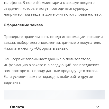
телефона. В поле «Комментарии к заказу» введите
сведения, которые могут пригодиться курьеру,
например: подъезды в доме считаются справа налево.
Оформление заказа
Проверьте правильность ввода информации: позиции
заказа, выбор местоположения, данные о покупателе.
Нажмите кнопку «Оформить заказ».
Наш сервис запоминает данные о пользователе,
информацию о заказе и в следующий раз предложит
вам повторить к вводу данные предыдущего заказа.
Если условия вам не подходят, выбирайте другие
варианты.
Оплата