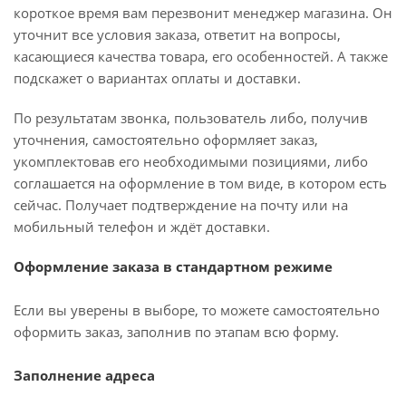
короткое время вам перезвонит менеджер магазина. Он
уточнит все условия заказа, ответит на вопросы,
касающиеся качества товара, его особенностей. А также
подскажет о вариантах оплаты и доставки.
По результатам звонка, пользователь либо, получив
уточнения, самостоятельно оформляет заказ,
укомплектовав его необходимыми позициями, либо
соглашается на оформление в том виде, в котором есть
сейчас. Получает подтверждение на почту или на
мобильный телефон и ждёт доставки.
Оформление заказа в стандартном режиме
Если вы уверены в выборе, то можете самостоятельно
оформить заказ, заполнив по этапам всю форму.
Заполнение адреса