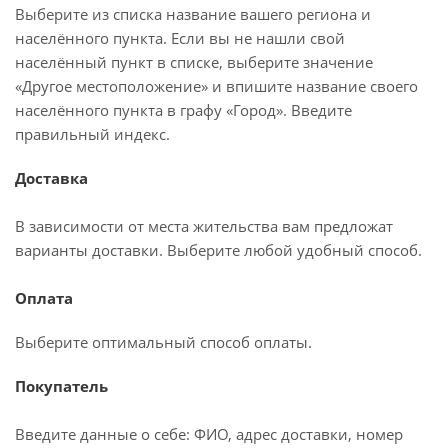
Выберите из списка название вашего региона и
населённого пункта. Если вы не нашли свой
населённый пункт в списке, выберите значение
«Другое местоположение» и впишите название своего
населённого пункта в графу «Город». Введите
правильный индекс.
Доставка
В зависимости от места жительства вам предложат
варианты доставки. Выберите любой удобный способ.
Оплата
Выберите оптимальный способ оплаты.
Покупатель
Введите данные о себе: ФИО, адрес доставки, номер