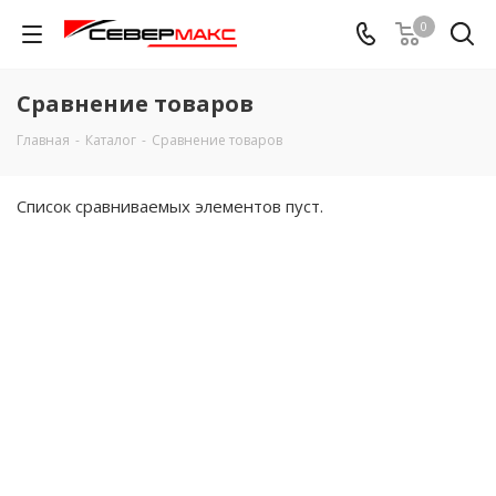
0
Сравнение товаров
Главная
-
Каталог
-
Сравнение товаров
Список сравниваемых элементов пуст.