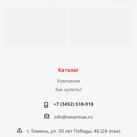
Каталог
Компания
Как купить?
+7 (3452) 518-918
info@severmax.ru
г. Тюмень, ул. 30 лет Победы, 4Б (2й этаж)