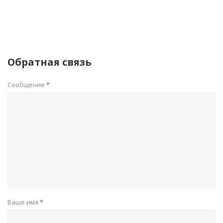
Обратная связь
Сообщение
*
Ваше имя
*