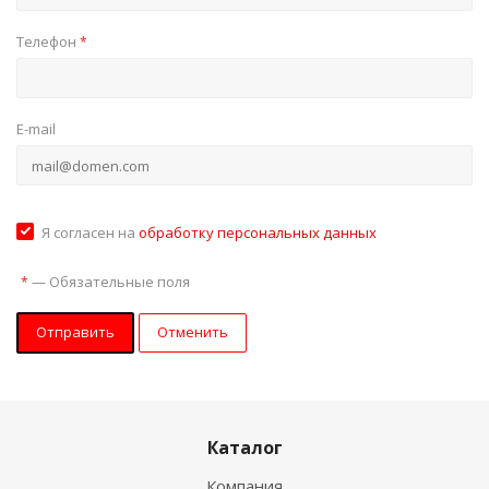
Телефон
*
E-mail
Я согласен на
обработку персональных данных
—
Обязательные поля
*
Отменить
Каталог
Компания