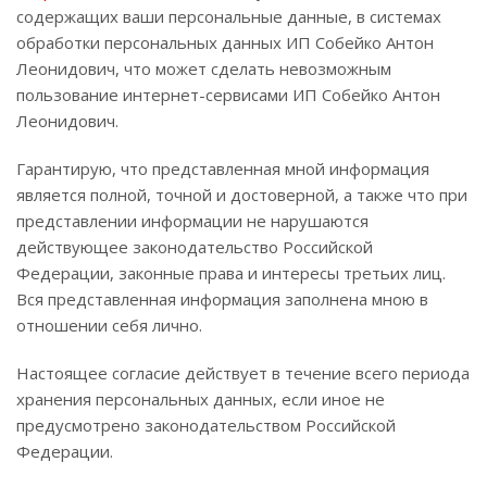
содержащих ваши персональные данные, в системах
обработки персональных данных ИП Собейко Антон
Леонидович, что может сделать невозможным
пользование интернет-сервисами ИП Собейко Антон
Леонидович.
Гарантирую, что представленная мной информация
является полной, точной и достоверной, а также что при
представлении информации не нарушаются
действующее законодательство Российской
Федерации, законные права и интересы третьих лиц.
Вся представленная информация заполнена мною в
отношении себя лично.
Настоящее согласие действует в течение всего периода
хранения персональных данных, если иное не
предусмотрено законодательством Российской
Федерации.