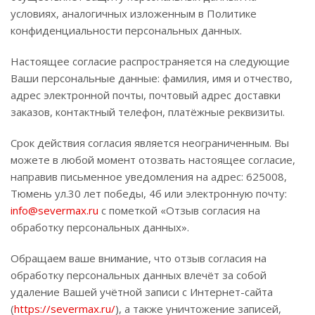
условиях, аналогичных изложенным в Политике
конфиденциальности персональных данных.
Настоящее согласие распространяется на следующие
Ваши персональные данные: фамилия, имя и отчество,
адрес электронной почты, почтовый адрес доставки
заказов, контактный телефон, платёжные реквизиты.
Срок действия согласия является неограниченным. Вы
можете в любой момент отозвать настоящее согласие,
направив письменное уведомления на адрес: 625008,
Тюмень ул.30 лет победы, 4б или электронную почту:
info@severmax.ru
с пометкой «Отзыв согласия на
обработку персональных данных».
Обращаем ваше внимание, что отзыв согласия на
обработку персональных данных влечёт за собой
удаление Вашей учётной записи с Интернет-сайта
(
https://severmax.ru/
), а также уничтожение записей,