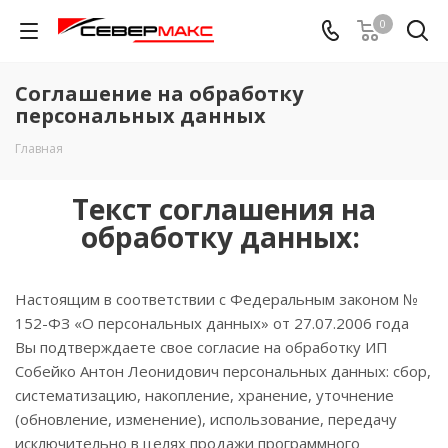
0
Соглашение на обработку
персональных данных
Главная
Текст соглашения на
обработку данных:
Настоящим в соответствии с Федеральным законом №
152-ФЗ «О персональных данных» от 27.07.2006 года
Вы подтверждаете свое согласие на обработку ИП
Собейко Антон Леонидович персональных данных: сбор,
систематизацию, накопление, хранение, уточнение
(обновление, изменение), использование, передачу
исключительно в целях продажи программного