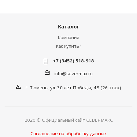
Каталог
Компания
Как купить?
+7 (3452) 518-918
info@severmax.ru
г. Тюмень, ул. 30 лет Победы, 4Б (2й этаж)
2026 © Официальный сайт СЕВЕРМАКС
Соглашение на обработку данных