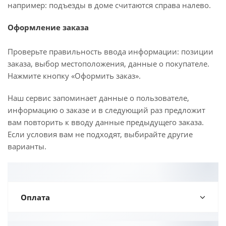
например: подъезды в доме считаются справа налево.
Оформление заказа
Проверьте правильность ввода информации: позиции
заказа, выбор местоположения, данные о покупателе.
Нажмите кнопку «Оформить заказ».
Наш сервис запоминает данные о пользователе,
информацию о заказе и в следующий раз предложит
вам повторить к вводу данные предыдущего заказа.
Если условия вам не подходят, выбирайте другие
варианты.
Оплата