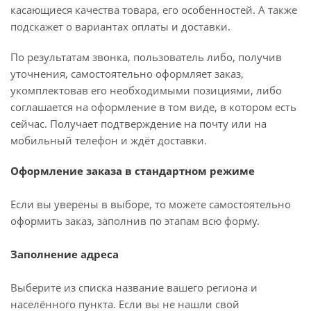
касающиеся качества товара, его особенностей. А также
подскажет о вариантах оплаты и доставки.
По результатам звонка, пользователь либо, получив
уточнения, самостоятельно оформляет заказ,
укомплектовав его необходимыми позициями, либо
соглашается на оформление в том виде, в котором есть
сейчас. Получает подтверждение на почту или на
мобильный телефон и ждёт доставки.
Оформление заказа в стандартном режиме
Если вы уверены в выборе, то можете самостоятельно
оформить заказ, заполнив по этапам всю форму.
Заполнение адреса
Выберите из списка название вашего региона и
населённого пункта. Если вы не нашли свой