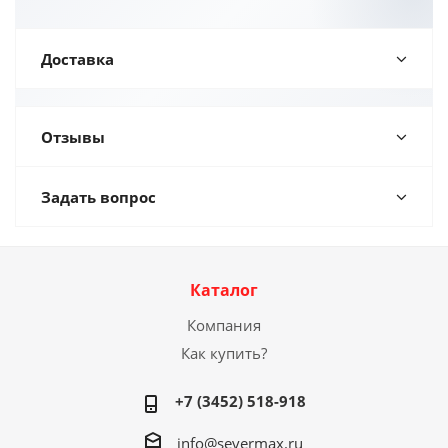
Доставка
Отзывы
Задать вопрос
Каталог
Компания
Как купить?
+7 (3452) 518-918
info@severmax.ru