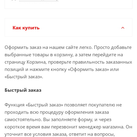
Как купить
Оформить заказ на нашем сайте легко. Просто добавьте
выбранные товары в корзину, а затем перейдите на
страницу Корзина, проверьте правильность заказанных
позиций и нажмите кнопку «Оформить заказ» или
«Быстрый заказ».
Быстрый заказ
Функция «Быстрый заказ» позволяет покупателю не
проходить всю процедуру оформления заказа
самостоятельно. Вы заполняете форму, и через
короткое время вам перезвонит менеджер магазина. Он
уточнит все условия заказа, ответит на вопросы,