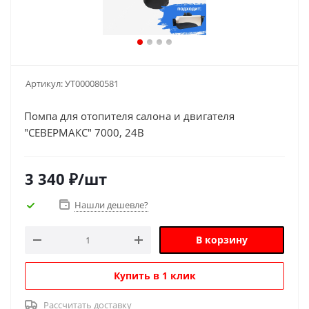
Артикул:
УТ000080581
Помпа для отопителя салона и двигателя
"СЕВЕРМАКС" 7000, 24В
3 340
₽
/шт
Нашли дешевле?
В корзину
Купить в 1 клик
Рассчитать доставку