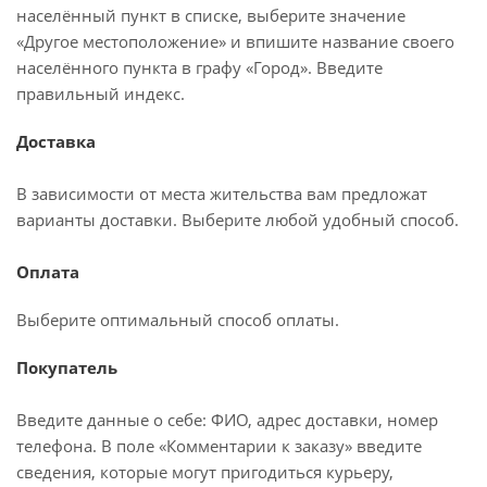
населённый пункт в списке, выберите значение
«Другое местоположение» и впишите название своего
населённого пункта в графу «Город». Введите
правильный индекс.
Доставка
В зависимости от места жительства вам предложат
варианты доставки. Выберите любой удобный способ.
Оплата
Выберите оптимальный способ оплаты.
Покупатель
Введите данные о себе: ФИО, адрес доставки, номер
телефона. В поле «Комментарии к заказу» введите
сведения, которые могут пригодиться курьеру,