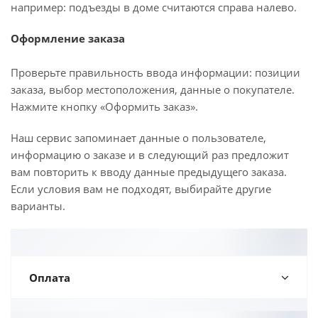
например: подъезды в доме считаются справа налево.
Оформление заказа
Проверьте правильность ввода информации: позиции
заказа, выбор местоположения, данные о покупателе.
Нажмите кнопку «Оформить заказ».
Наш сервис запоминает данные о пользователе,
информацию о заказе и в следующий раз предложит
вам повторить к вводу данные предыдущего заказа.
Если условия вам не подходят, выбирайте другие
варианты.
Оплата