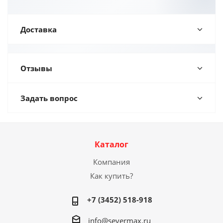
Доставка
Отзывы
Задать вопрос
Каталог
Компания
Как купить?
+7 (3452) 518-918
info@severmax.ru