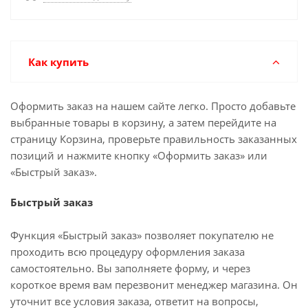
Как купить
Оформить заказ на нашем сайте легко. Просто добавьте
выбранные товары в корзину, а затем перейдите на
страницу Корзина, проверьте правильность заказанных
позиций и нажмите кнопку «Оформить заказ» или
«Быстрый заказ».
Быстрый заказ
Функция «Быстрый заказ» позволяет покупателю не
проходить всю процедуру оформления заказа
самостоятельно. Вы заполняете форму, и через
короткое время вам перезвонит менеджер магазина. Он
уточнит все условия заказа, ответит на вопросы,