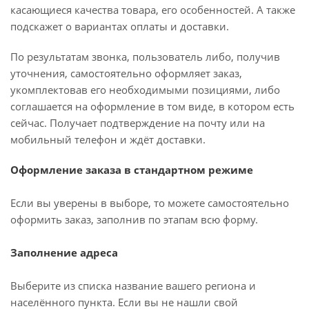
касающиеся качества товара, его особенностей. А также
подскажет о вариантах оплаты и доставки.
По результатам звонка, пользователь либо, получив
уточнения, самостоятельно оформляет заказ,
укомплектовав его необходимыми позициями, либо
соглашается на оформление в том виде, в котором есть
сейчас. Получает подтверждение на почту или на
мобильный телефон и ждёт доставки.
Оформление заказа в стандартном режиме
Если вы уверены в выборе, то можете самостоятельно
оформить заказ, заполнив по этапам всю форму.
Заполнение адреса
Выберите из списка название вашего региона и
населённого пункта. Если вы не нашли свой