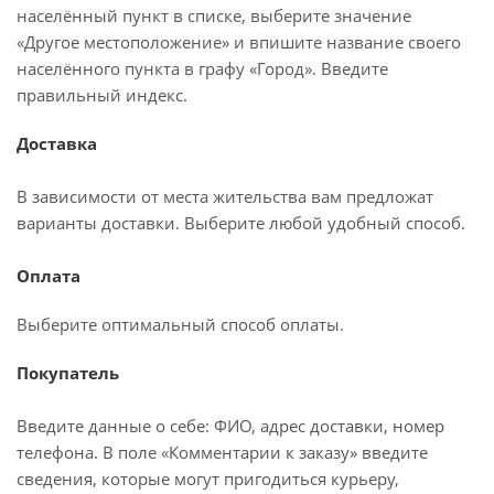
населённый пункт в списке, выберите значение
«Другое местоположение» и впишите название своего
населённого пункта в графу «Город». Введите
правильный индекс.
Доставка
В зависимости от места жительства вам предложат
варианты доставки. Выберите любой удобный способ.
Оплата
Выберите оптимальный способ оплаты.
Покупатель
Введите данные о себе: ФИО, адрес доставки, номер
телефона. В поле «Комментарии к заказу» введите
сведения, которые могут пригодиться курьеру,