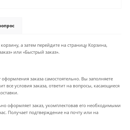
вопрос
корзину, а затем перейдите на страницу Корзина,
аказ» или «Быстрый заказ».
 оформления заказа самостоятельно. Вы заполняете
ит все условия заказа, ответит на вопросы, касающиеся
доставки.
льно оформляет заказ, укомплектовав его необходимыми
час. Получает подтверждение на почту или на