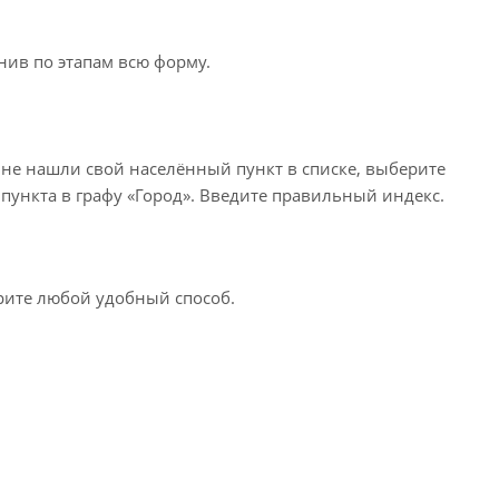
нив по этапам всю форму.
 не нашли свой населённый пункт в списке, выберите
пункта в графу «Город». Введите правильный индекс.
ерите любой удобный способ.