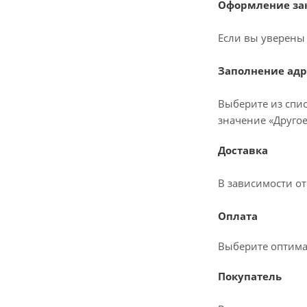
Оформление зак
Если вы уверены 
Заполнение адр
Выберите из спис
значение «Другое
Доставка
В зависимости о
Оплата
Выберите оптима
Покупатель