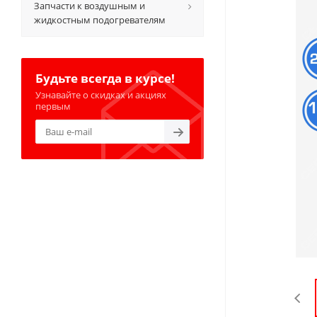
Запчасти к воздушным и
жидкостным подогревателям
Будьте всегда в курсе!
Узнавайте о скидках и акциях
первым