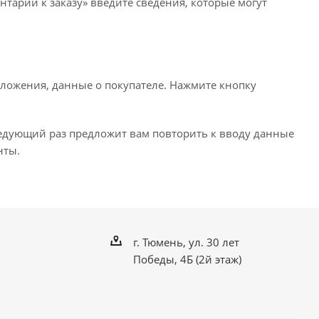
нтарии к заказу» введите сведения, которые могут
ложения, данные о покупателе. Нажмите кнопку
ледующий раз предложит вам повторить к вводу данные
нты.
г. Тюмень, ул. 30 лет
Победы, 4Б (2й этаж)