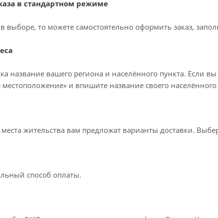
аза в стандартном режиме
в выборе, то можете самостоятельно оформить заказ, запол
еса
ка название вашего региона и населённого пункта. Если вы
 местоположение» и впишите название своего населённого 
т места жительства вам предложат варианты доставки. Выб
льный способ оплаты.