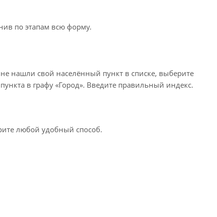
нив по этапам всю форму.
 не нашли свой населённый пункт в списке, выберите
пункта в графу «Город». Введите правильный индекс.
ерите любой удобный способ.