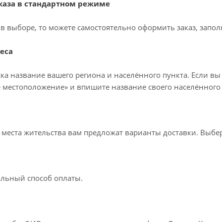
аза в стандартном режиме
в выборе, то можете самостоятельно оформить заказ, запол
еса
ка название вашего региона и населённого пункта. Если вы
 местоположение» и впишите название своего населённого 
т места жительства вам предложат варианты доставки. Выб
льный способ оплаты.