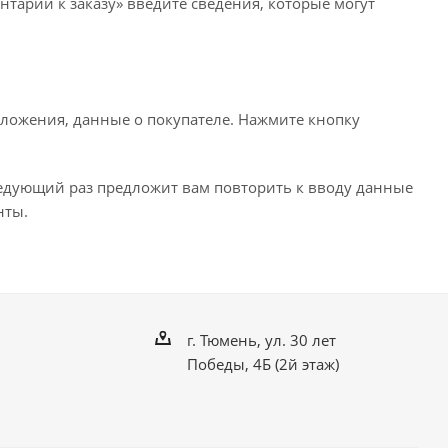
нтарии к заказу» введите сведения, которые могут
ложения, данные о покупателе. Нажмите кнопку
ледующий раз предложит вам повторить к вводу данные
нты.
г. Тюмень, ул. 30 лет
Победы, 4Б (2й этаж)