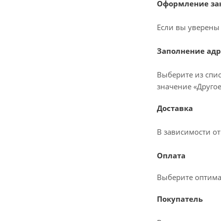
Оформление зак
Если вы уверены 
Заполнение адр
Выберите из спис
значение «Другое
Доставка
В зависимости о
Оплата
Выберите оптима
Покупатель