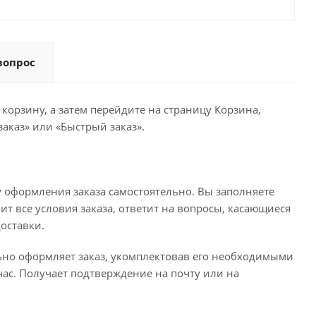
вопрос
корзину, а затем перейдите на страницу Корзина,
аказ» или «Быстрый заказ».
 оформления заказа самостоятельно. Вы заполняете
ит все условия заказа, ответит на вопросы, касающиеся
доставки.
льно оформляет заказ, укомплектовав его необходимыми
час. Получает подтверждение на почту или на