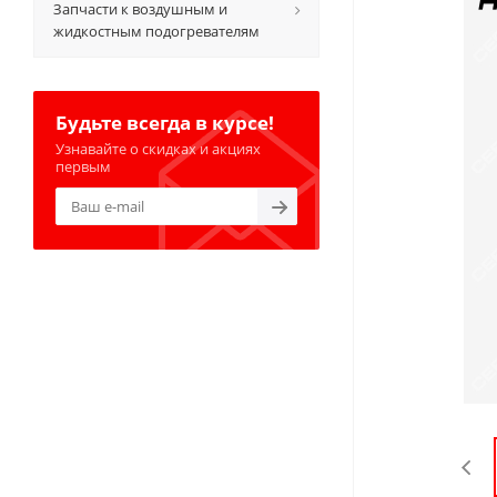
Запчасти к воздушным и
жидкостным подогревателям
Будьте всегда в курсе!
Узнавайте о скидках и акциях
первым