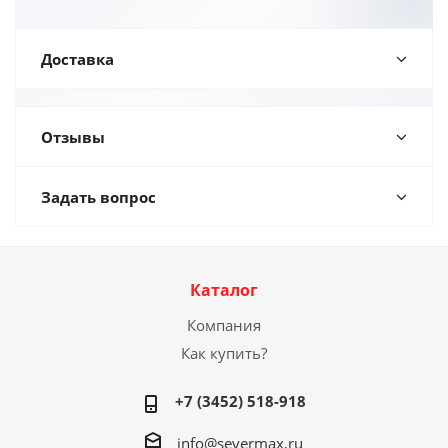
Доставка
Отзывы
Задать вопрос
Каталог
Компания
Как купить?
+7 (3452) 518-918
info@severmax.ru