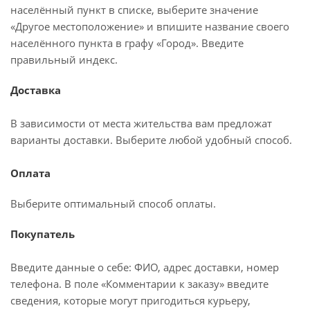
населённый пункт в списке, выберите значение
«Другое местоположение» и впишите название своего
населённого пункта в графу «Город». Введите
правильный индекс.
Доставка
В зависимости от места жительства вам предложат
варианты доставки. Выберите любой удобный способ.
Оплата
Выберите оптимальный способ оплаты.
Покупатель
Введите данные о себе: ФИО, адрес доставки, номер
телефона. В поле «Комментарии к заказу» введите
сведения, которые могут пригодиться курьеру,