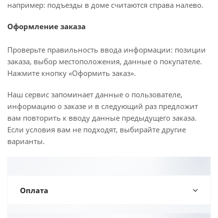
например: подъезды в доме считаются справа налево.
Оформление заказа
Проверьте правильность ввода информации: позиции
заказа, выбор местоположения, данные о покупателе.
Нажмите кнопку «Оформить заказ».
Наш сервис запоминает данные о пользователе,
информацию о заказе и в следующий раз предложит
вам повторить к вводу данные предыдущего заказа.
Если условия вам не подходят, выбирайте другие
варианты.
Оплата