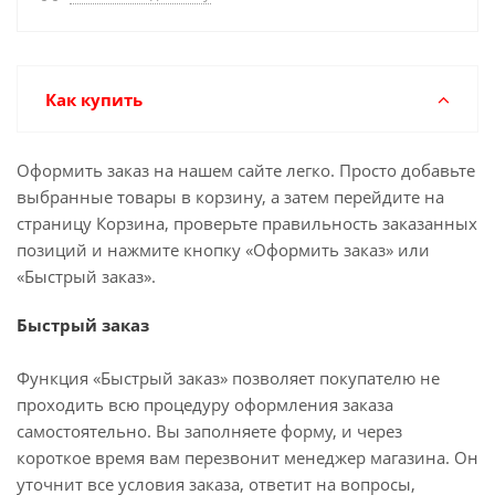
Как купить
Оформить заказ на нашем сайте легко. Просто добавьте
выбранные товары в корзину, а затем перейдите на
страницу Корзина, проверьте правильность заказанных
позиций и нажмите кнопку «Оформить заказ» или
«Быстрый заказ».
Быстрый заказ
Функция «Быстрый заказ» позволяет покупателю не
проходить всю процедуру оформления заказа
самостоятельно. Вы заполняете форму, и через
короткое время вам перезвонит менеджер магазина. Он
уточнит все условия заказа, ответит на вопросы,