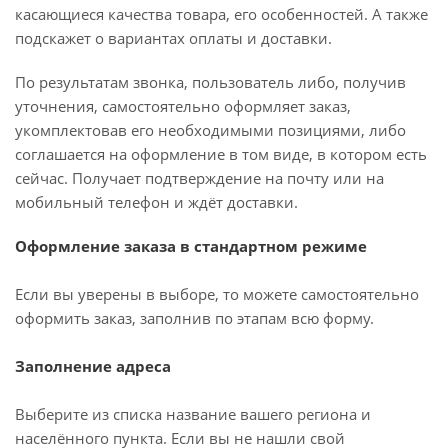
касающиеся качества товара, его особенностей. А также
подскажет о вариантах оплаты и доставки.
По результатам звонка, пользователь либо, получив
уточнения, самостоятельно оформляет заказ,
укомплектовав его необходимыми позициями, либо
соглашается на оформление в том виде, в котором есть
сейчас. Получает подтверждение на почту или на
мобильный телефон и ждёт доставки.
Оформление заказа в стандартном режиме
Если вы уверены в выборе, то можете самостоятельно
оформить заказ, заполнив по этапам всю форму.
Заполнение адреса
Выберите из списка название вашего региона и
населённого пункта. Если вы не нашли свой