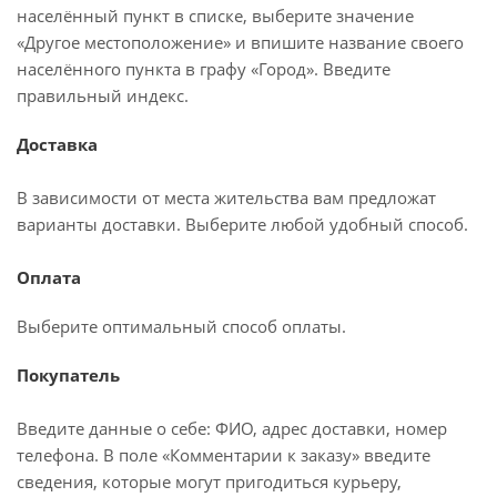
населённый пункт в списке, выберите значение
«Другое местоположение» и впишите название своего
населённого пункта в графу «Город». Введите
правильный индекс.
Доставка
В зависимости от места жительства вам предложат
варианты доставки. Выберите любой удобный способ.
Оплата
Выберите оптимальный способ оплаты.
Покупатель
Введите данные о себе: ФИО, адрес доставки, номер
телефона. В поле «Комментарии к заказу» введите
сведения, которые могут пригодиться курьеру,