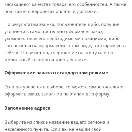
касающиеся качества товара, его особенностей. А также
подскажет о вариантах оплаты и доставки.
По результатам звонка, пользователь либо, получив
уточнения, самостоятельно оформляет заказ,
укомплектовав его необходимыми позициями, либо
соглашается на оформление в том виде, в котором есть
сейчас. Получает подтверждение на почту или на
мобильный телефон и ждёт доставки.
Оформление заказа в стандартном режиме
Если вы уверены в выборе, то можете самостоятельно
оформить заказ, заполнив по этапам всю форму.
Заполнение адреса
Выберите из списка название вашего региона и
населённого пункта. Если вы не нашли свой