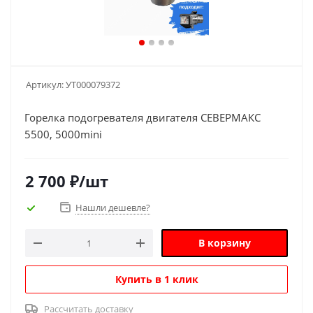
Артикул:
УТ000079372
Горелка подогревателя двигателя СЕВЕРМАКС
5500, 5000mini
2 700
₽
/шт
Нашли дешевле?
В корзину
Купить в 1 клик
Рассчитать доставку