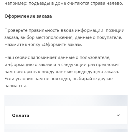
например: подъезды в доме считаются справа налево.
Оформление заказа
Проверьте правильность ввода информации: позиции
заказа, выбор местоположения, данные о покупателе.
Нажмите кнопку «Оформить заказ».
Наш сервис запоминает данные о пользователе,
информацию о заказе и в следующий раз предложит
вам повторить к вводу данные предыдущего заказа.
Если условия вам не подходят, выбирайте другие
варианты.
Оплата