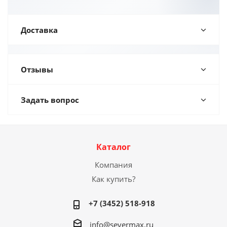
Доставка
Отзывы
Задать вопрос
Каталог
Компания
Как купить?
+7 (3452) 518-918
info@severmax.ru