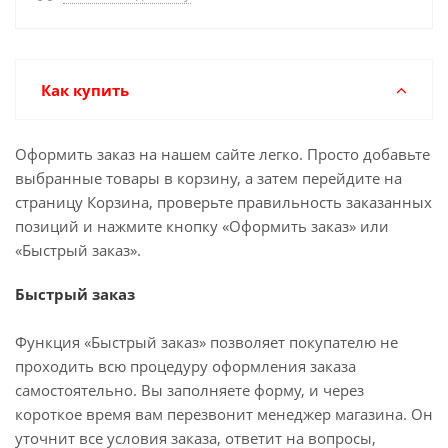
Как купить
Оформить заказ на нашем сайте легко. Просто добавьте
выбранные товары в корзину, а затем перейдите на
страницу Корзина, проверьте правильность заказанных
позиций и нажмите кнопку «Оформить заказ» или
«Быстрый заказ».
Быстрый заказ
Функция «Быстрый заказ» позволяет покупателю не
проходить всю процедуру оформления заказа
самостоятельно. Вы заполняете форму, и через
короткое время вам перезвонит менеджер магазина. Он
уточнит все условия заказа, ответит на вопросы,