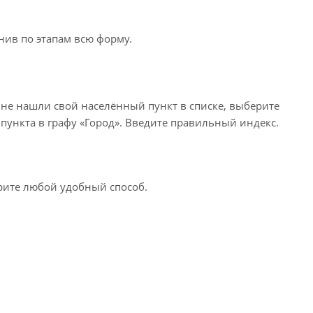
нив по этапам всю форму.
 не нашли свой населённый пункт в списке, выберите
пункта в графу «Город». Введите правильный индекс.
ерите любой удобный способ.