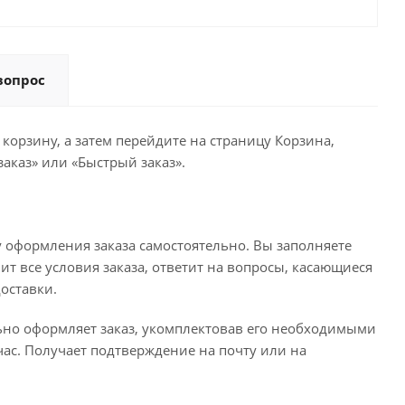
вопрос
корзину, а затем перейдите на страницу Корзина,
аказ» или «Быстрый заказ».
 оформления заказа самостоятельно. Вы заполняете
ит все условия заказа, ответит на вопросы, касающиеся
доставки.
льно оформляет заказ, укомплектовав его необходимыми
час. Получает подтверждение на почту или на