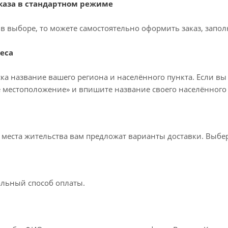
аза в стандартном режиме
в выборе, то можете самостоятельно оформить заказ, запол
еса
ка название вашего региона и населённого пункта. Если вы
 местоположение» и впишите название своего населённого 
т места жительства вам предложат варианты доставки. Выб
льный способ оплаты.