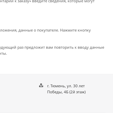
нтарии к заказу» введите сведения, которые могут
ложения, данные о покупателе. Нажмите кнопку
ледующий раз предложит вам повторить к вводу данные
нты.
г. Тюмень, ул. 30 лет
Победы, 4Б (2й этаж)