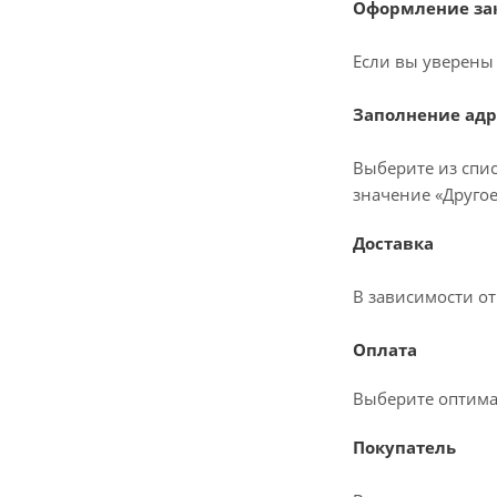
Оформление зак
Если вы уверены 
Заполнение адр
Выберите из спис
значение «Другое
Доставка
В зависимости о
Оплата
Выберите оптима
Покупатель