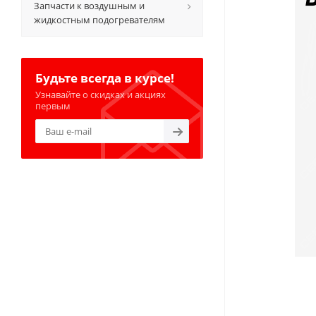
Запчасти к воздушным и
жидкостным подогревателям
Будьте всегда в курсе!
Узнавайте о скидках и акциях
первым