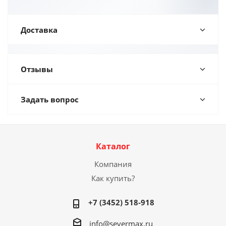
Доставка
Отзывы
Задать вопрос
Каталог
Компания
Как купить?
+7 (3452) 518-918
info@severmax.ru