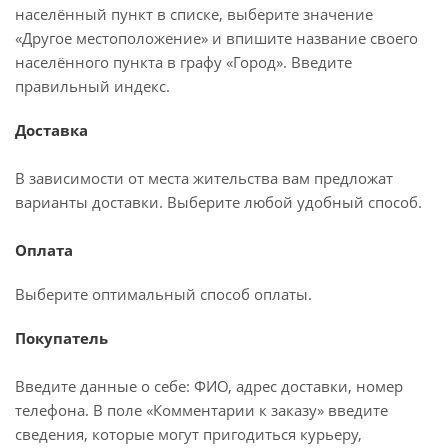
населённый пункт в списке, выберите значение
«Другое местоположение» и впишите название своего
населённого пункта в графу «Город». Введите
правильный индекс.
Доставка
В зависимости от места жительства вам предложат
варианты доставки. Выберите любой удобный способ.
Оплата
Выберите оптимальный способ оплаты.
Покупатель
Введите данные о себе: ФИО, адрес доставки, номер
телефона. В поле «Комментарии к заказу» введите
сведения, которые могут пригодиться курьеру,