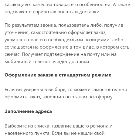
касающиеся качества товара, его особенностей. А также
подскажет о вариантах оплаты и доставки.
По результатам звонка, пользователь либо, получив
уточнения, самостоятельно оформляет заказ,
укомплектовав его необходимыми позициями, либо
соглашается на оформление в том виде, в котором есть
сейчас. Получает подтверждение на почту или на
мобильный телефон и ждёт доставки.
Оформление заказа в стандартном режиме
Если вы уверены в выборе, то можете самостоятельно
оформить заказ, заполнив по этапам всю форму.
Заполнение адреса
Выберите из списка название вашего региона и
населённого пункта. Если вы не нашли свой