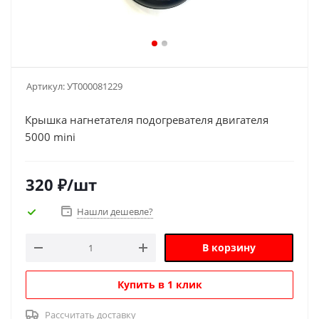
Артикул:
УТ000081229
Крышка нагнетателя подогревателя двигателя
5000 mini
320
₽
/шт
Нашли дешевле?
В корзину
Купить в 1 клик
Рассчитать доставку