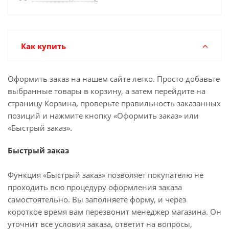
Как купить
Оформить заказ на нашем сайте легко. Просто добавьте
выбранные товары в корзину, а затем перейдите на
страницу Корзина, проверьте правильность заказанных
позиций и нажмите кнопку «Оформить заказ» или
«Быстрый заказ».
Быстрый заказ
Функция «Быстрый заказ» позволяет покупателю не
проходить всю процедуру оформления заказа
самостоятельно. Вы заполняете форму, и через
короткое время вам перезвонит менеджер магазина. Он
уточнит все условия заказа, ответит на вопросы,