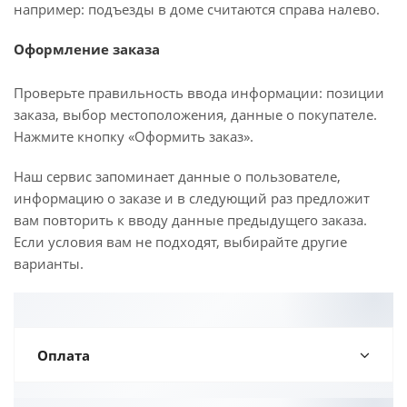
например: подъезды в доме считаются справа налево.
Оформление заказа
Проверьте правильность ввода информации: позиции
заказа, выбор местоположения, данные о покупателе.
Нажмите кнопку «Оформить заказ».
Наш сервис запоминает данные о пользователе,
информацию о заказе и в следующий раз предложит
вам повторить к вводу данные предыдущего заказа.
Если условия вам не подходят, выбирайте другие
варианты.
Оплата