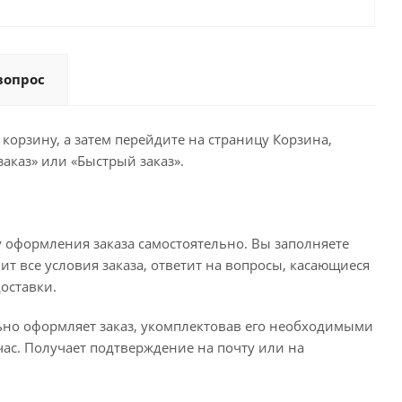
вопрос
корзину, а затем перейдите на страницу Корзина,
аказ» или «Быстрый заказ».
 оформления заказа самостоятельно. Вы заполняете
ит все условия заказа, ответит на вопросы, касающиеся
доставки.
льно оформляет заказ, укомплектовав его необходимыми
час. Получает подтверждение на почту или на