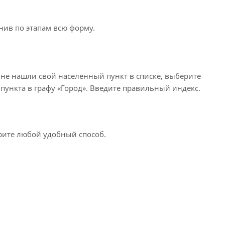
нив по этапам всю форму.
 не нашли свой населённый пункт в списке, выберите
пункта в графу «Город». Введите правильный индекс.
ерите любой удобный способ.