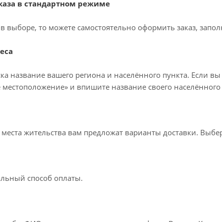
аза в стандартном режиме
в выборе, то можете самостоятельно оформить заказ, запол
еса
ка название вашего региона и населённого пункта. Если вы
 местоположение» и впишите название своего населённого 
т места жительства вам предложат варианты доставки. Выб
льный способ оплаты.