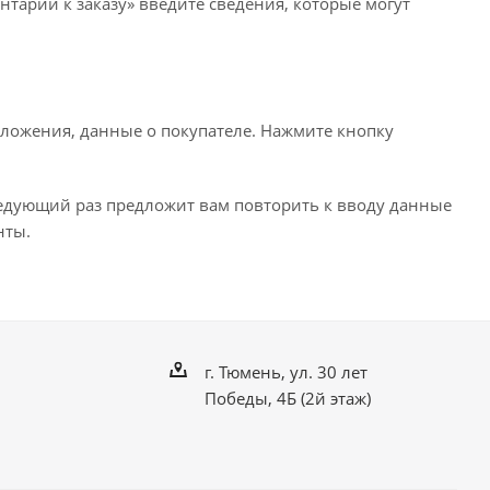
нтарии к заказу» введите сведения, которые могут
ложения, данные о покупателе. Нажмите кнопку
ледующий раз предложит вам повторить к вводу данные
нты.
г. Тюмень, ул. 30 лет
Победы, 4Б (2й этаж)