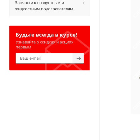
Запчасти к воздушным и
жидкостным подогревателям
Будьте всегда в курсе!
Узнавайте о скидках и акциях
первым