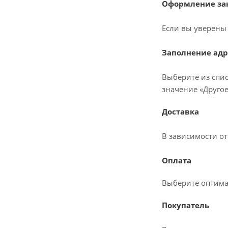
Оформление зак
Если вы уверены 
Заполнение адр
Выберите из спис
значение «Другое
Доставка
В зависимости о
Оплата
Выберите оптима
Покупатель