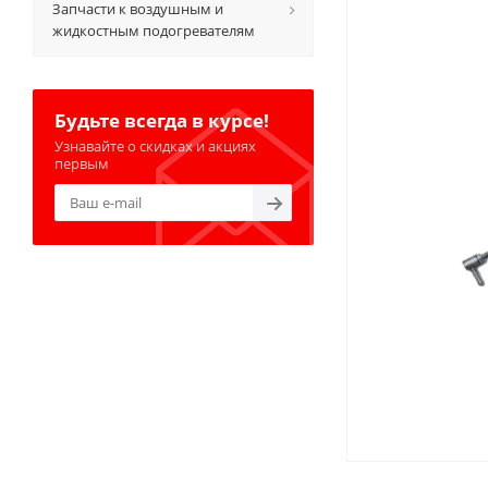
Запчасти к воздушным и
жидкостным подогревателям
Будьте всегда в курсе!
Узнавайте о скидках и акциях
первым