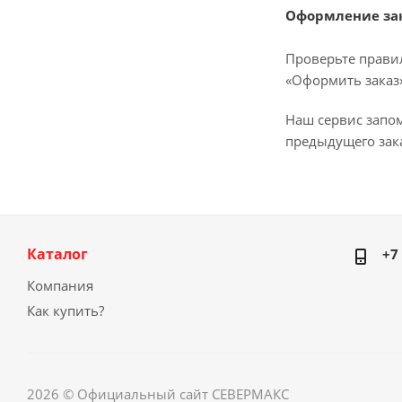
Оформление за
Проверьте прави
«Оформить заказ»
Наш сервис запо
предыдущего зака
Каталог
+7
Компания
Как купить?
2026 © Официальный сайт СЕВЕРМАКС