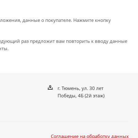
ложения, данные о покупателе. Нажмите кнопку
ледующий раз предложит вам повторить к вводу данные
нты.
г. Тюмень, ул. 30 лет
Победы, 4Б (2й этаж)
Соглашение на обработку данных