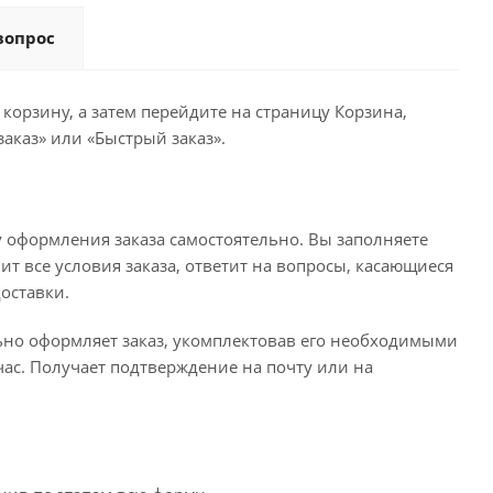
вопрос
корзину, а затем перейдите на страницу Корзина,
аказ» или «Быстрый заказ».
 оформления заказа самостоятельно. Вы заполняете
ит все условия заказа, ответит на вопросы, касающиеся
доставки.
льно оформляет заказ, укомплектовав его необходимыми
час. Получает подтверждение на почту или на