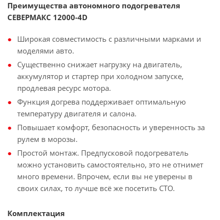
Преимущества автономного подогревателя
СЕВЕРМАКС 12000-4D
Широкая совместимость с различными марками и
моделями авто.
Существенно снижает нагрузку на двигатель,
аккумулятор и стартер при холодном запуске,
продлевая ресурс мотора.
Функция догрева поддерживает оптимальную
температуру двигателя и салона.
Повышает комфорт, безопасность и уверенность за
рулем в морозы.
Простой монтаж. Предпусковой подогреватель
можно установить самостоятельно, это не отнимет
много времени. Впрочем, если вы не уверены в
своих силах, то лучше всё же посетить СТО.
Комплектация