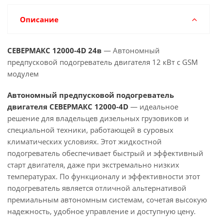
Описание
СЕВЕРМАКС 12000-4D
24в
— Автономный
предпусковой подогреватель двигателя 12 кВт с GSM
модулем
Автономный предпусковой подогреватель
двигателя СЕВЕРМАКС 12000-4D
—
идеальное
решение для владельцев дизельных грузовиков и
специальной техники, работающей в суровых
климатических условиях. Этот жидкостной
подогреватель обеспечивает быстрый и эффективный
старт двигателя, даже при экстремально низких
температурах.
По функционалу и эффективности этот
подогреватель является отличной альтернативой
премиальным автономным системам, сочетая высокую
надежность, удобное управление и доступную цену.