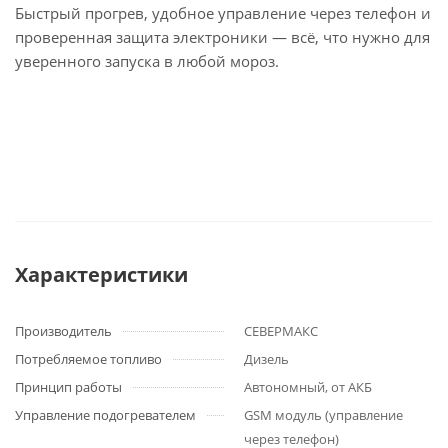
Быстрый прогрев, удобное управление через телефон и
проверенная защита электроники — всё, что нужно для
уверенного запуска в любой мороз.
Характеристики
Производитель
СЕВЕРМАКС
Потребляемое топливо
Дизель
Принцип работы
Автономный, от АКБ
Управление подогревателем
GSM модуль (управление
через телефон)