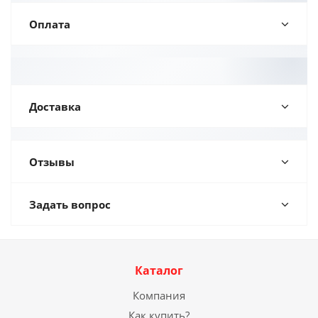
Оплата
Доставка
Отзывы
Задать вопрос
Каталог
Компания
Как купить?