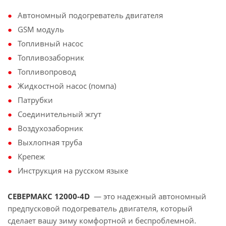
Автономный подогреватель двигателя
GSM модуль
Топливный насос
Топливозаборник
Топливопровод
Жидкостной насос (помпа)
Патрубки
Соединительный жгут
Воздухозаборник
Выхлопная труба
Крепеж
Инструкция на русском языке
СЕВЕРМАКС 12000-4D
— это надежный автономный
предпусковой подогреватель двигателя, который
сделает вашу зиму комфортной и беспроблемной.