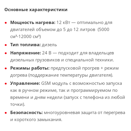
Основные характеристики
Мощность нагрева:
12 кВт — оптимально для
двигателей объемом до 5 до 12 литров (5000
см³-12000 см³)
Тип топлива:
дизель
Напряжение:
24 В — подходит для
владельцев
дизельных грузовиков и специальной техники.
Режимы работы:
предпусковой прогрев + режим
догрева (поддержание температуры двигателя).
Управление:
GSM модуль с возможностью запуска
как в ручном режиме, так и программируемом по
времени и дням недели (запуск с телефона из любой
точки).
Безопасность:
многоуровневая защита от перегрева
и короткого замыкания.