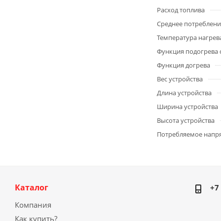
Расход топлива
Среднее потреблени
Температура нагрев
Функция подогрева 
Функция догрева
Вес устройства
Длина устройства
Ширина устройства
Высота устройства
Потребляемое напр
Каталог
+7
Компания
Как купить?