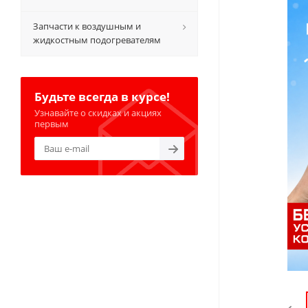
Запчасти к воздушным и
жидкостным подогревателям
Будьте всегда в курсе!
Узнавайте о скидках и акциях
первым