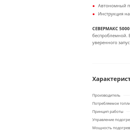
Автономный п
Инструкция на
СЕВЕРМАКС 5000
беспроблемной. 
уверенного запус
Характерис
Производитель
Потребляемое топл
Принцип работы
Управление подогр
Мощность подогрев