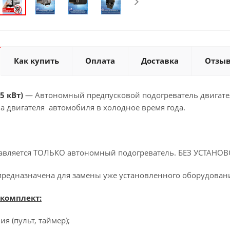
Как купить
Оплата
Доставка
Отзы
5 кВт)
— Автономный предпусковой подогреватель двигате
а двигателя автомобиля в холодное время года.
тавляется ТОЛЬКО автономный подогреватель. БЕЗ УСТАН
предназначена для замены уже установленного оборудован
 комплект:
я (пульт, таймер);