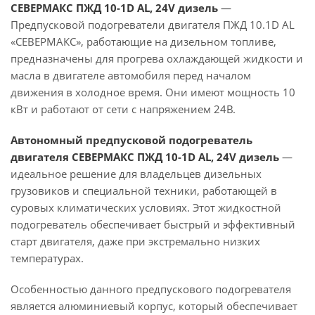
СЕВЕРМАКС ПЖД 10-1D AL, 24V дизель
—
Предпусковой подогреватели двигателя ПЖД 10.1D AL
«СЕВЕРМАКС», работающие на дизельном топливе,
предназначены для прогрева охлаждающей жидкости и
масла в двигателе автомобиля перед началом
движения в холодное время. Они имеют мощность 10
кВт и работают от сети с напряжением 24В.
Автономный предпусковой подогреватель
двигателя СЕВЕРМАКС ПЖД 10-1D AL, 24V дизель
—
идеальное решение для владельцев дизельных
грузовиков и специальной техники, работающей в
суровых климатических условиях. Этот жидкостной
подогреватель обеспечивает быстрый и эффективный
старт двигателя, даже при экстремально низких
температурах.
Особенностью данного предпускового подогревателя
является алюминиевый корпус, который обеспечивает