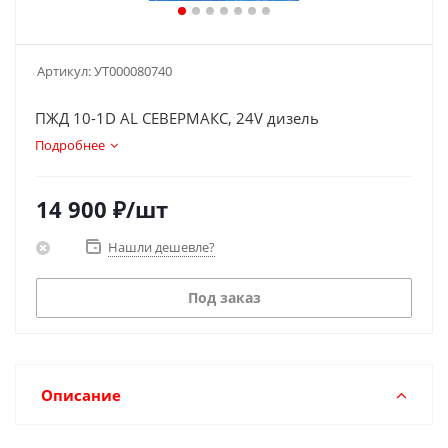
Артикул:
УТ000080740
ПЖД 10-1D AL СЕВЕРМАКС, 24V дизель
Подробнее
14 900
₽
/шт
Нашли дешевле?
Под заказ
Описание