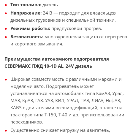
Тип топлива:
дизель
Напряжение:
24 В — подходит для
владельцев
дизельных грузовиков и специальной техники.
Режимы работы:
предпусковой прогрев.
Безопасность:
многоуровневая защита от перегрева
и короткого замыкания.
Преимущества автономного подогревателя
СЕВЕРМАКС ПЖД 10-1D AL, 24V дизель
Широкая совместимость с различными марками и
моделями авто.
Подогреватель может
устанавливаться на автомобилях типа КамАЗ, Урал,
МАЗ, КрАЗ, ГАЗ, УАЗ, ЗИЛ, УРАЛ, ПАЗ, ЛИАЗ, НефАЗ,
КАВЗ с двигателями всех модификаций, а также на
тракторах типа Т-150, Т-40 и др. при использовании
переходников.
Существенно снижает нагрузку на двигатель,