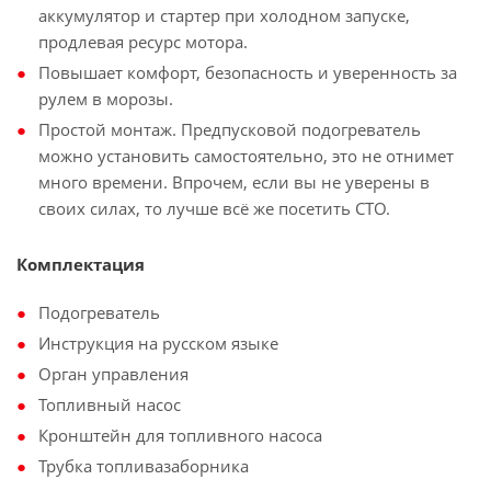
аккумулятор и стартер при холодном запуске,
продлевая ресурс мотора.
Повышает комфорт, безопасность и уверенность за
рулем в морозы.
Простой монтаж. Предпусковой подогреватель
можно установить самостоятельно, это не отнимет
много времени. Впрочем, если вы не уверены в
своих силах, то лучше всё же посетить СТО.
Комплектация
Подогреватель
Инструкция на русском языке
Орган управления
Топливный насос
Кронштейн для топливного насоса
Трубка топливазаборника