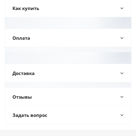
Как купить
Оплата
Доставка
Отзывы
Задать вопрос