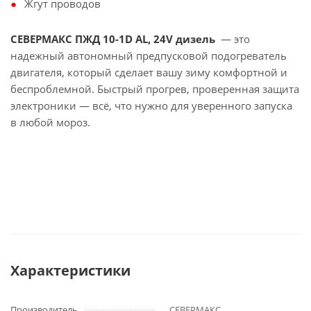
Жгут проводов
СЕВЕРМАКС ПЖД 10-1D AL, 24V дизель
— это
надежный автономный предпусковой подогреватель
двигателя, который сделает вашу зиму комфортной и
беспроблемной. Быстрый прогрев, проверенная защита
электроники — всё, что нужно для уверенного запуска
в любой мороз.
Характеристики
Производитель
СЕВЕРМАКС