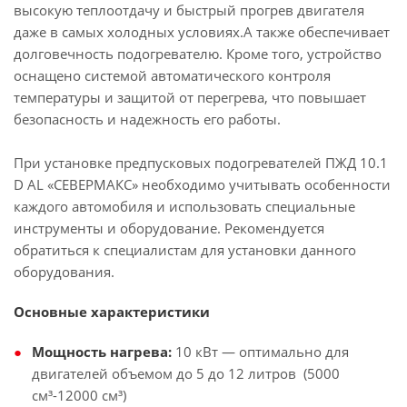
высокую теплоотдачу и быстрый прогрев двигателя
даже в самых холодных условиях.А также обеспечивает
долговечность подогревателю. Кроме того, устройство
оснащено системой автоматического контроля
температуры и защитой от перегрева, что повышает
безопасность и надежность его работы.
При установке предпусковых подогревателей ПЖД 10.1
D AL «СЕВЕРМАКС» необходимо учитывать особенности
каждого автомобиля и использовать специальные
инструменты и оборудование. Рекомендуется
обратиться к специалистам для установки данного
оборудования.
Основные характеристики
Мощность нагрева:
10 кВт — оптимально для
двигателей объемом до 5 до 12 литров (5000
см³-12000 см³)