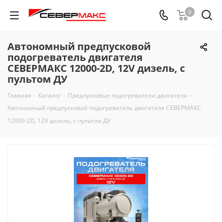
0
Автономный предпусковой
подогреватель двигателя
СЕВЕРМАКС 12000-2D, 12V дизель, с
пультом ДУ
Главная
-
Каталог
-
Предпусковые подогреватели двигателя
-
Автономный предпусковой подогреватель двигателя СЕВЕРМАКС
12000-2D, 12V дизель, с пультом ДУ