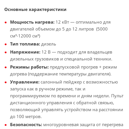
Основные характеристики
Мощность нагрева:
12 кВт — оптимально для
двигателей объемом до 5 до 12 литров (5000
см³-12000 см³)
Тип топлива:
дизель
Напряжение:
12 В — подходит для
владельцев
дизельных грузовиков и специальной техники.
Режимы работы:
предпусковой прогрев + режим
догрева (поддержание температуры двигателя).
Управление:
салонный пейджер с возможностью
запуска как в ручном режиме, так и
программируемом по времени и дням недели. Пульт
дистанционного управления с обратной связью,
позволяющий управлять устройством на расстоянии
до 100 метров.
Безопасность:
многоуровневая защита от перегрева