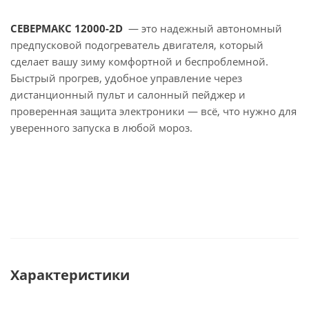
СЕВЕРМАКС 12000-2D
— это надежный автономный
предпусковой подогреватель двигателя, который
сделает вашу зиму комфортной и беспроблемной.
Быстрый прогрев, удобное управление через
дистанционный пульт и салонный пейджер и
проверенная защита электроники — всё, что нужно для
уверенного запуска в любой мороз.
Характеристики