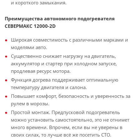
и короткого замыкания.
Преимущества автономного подогревателя
СЕВЕРМАКС 12000-2D
Широкая совместимость с различными марками и
моделями авто.
Существенно снижает нагрузку на двигатель,
аккумулятор и стартер при холодном запуске,
продлевая ресурс мотора.
Функция догрева поддерживает оптимальную
температуру двигателя и салона.
Повышает комфорт, безопасность и уверенность за
рулем в морозы.
Простой монтаж. Предпусковой подогреватель
можно установить самостоятельно, это не отнимет
много времени. Впрочем, если вы не уверены в
своих силах, то лучше всё же посетить СТО.