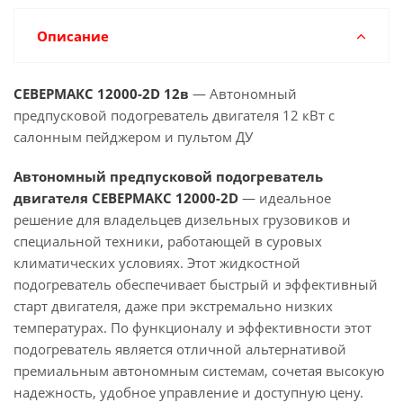
Описание
СЕВЕРМАКС 12000-2D
12в
— Автономный
предпусковой подогреватель двигателя 12 кВт с
салонным пейджером и пультом ДУ
Автономный предпусковой подогреватель
двигателя СЕВЕРМАКС 12000-2D
—
идеальное
решение для владельцев дизельных грузовиков и
специальной техники, работающей в суровых
климатических условиях. Этот жидкостной
подогреватель обеспечивает быстрый и эффективный
старт двигателя, даже при экстремально низких
температурах.
По функционалу и эффективности этот
подогреватель является отличной альтернативой
премиальным автономным системам, сочетая высокую
надежность, удобное управление и доступную цену.