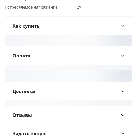
Потребляемое напряжение
12V
Как купить
Оплата
Доставка
Отзывы
Задать вопрос