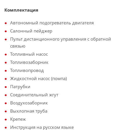
Комплектация
Автономный подогреватель двигателя
Салонный пейджер
Пульт дистанционного управления с обратной
связью
Топливный насос
Топливозаборник
Топливопровод
Жидкостной насос (помпа)
Патрубки
Соединительный жгут
Воздухозаборник
Выхлопная труба
Крепеж
Инструкция на русском языке