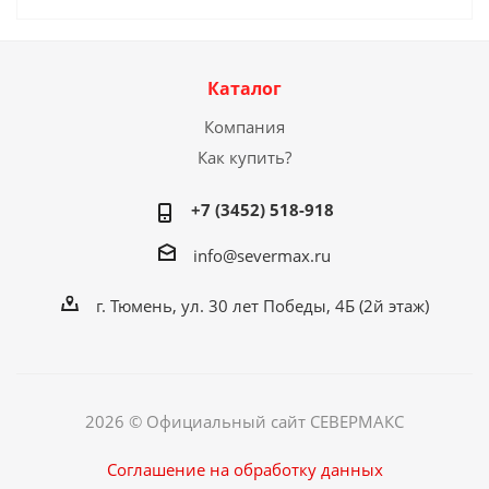
Каталог
Компания
Как купить?
+7 (3452) 518-918
info@severmax.ru
г. Тюмень, ул. 30 лет Победы, 4Б (2й этаж)
2026 © Официальный сайт СЕВЕРМАКС
Соглашение на обработку данных