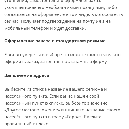
уточнения, самостоятельно оформляет заказ,
укомплектовав его необходимыми позициями, либо
соглашается на оформление в том виде, в котором есть
сейчас. Получает подтверждение на почту или на
мобильный телефон и ждёт доставки.
Оформление заказа в стандартном режиме
Если вы уверены в выборе, то можете самостоятельно
оформить заказ, заполнив по этапам всю форму.
Заполнение адреса
Выберите из списка название вашего региона и
населённого пункта. Если вы не нашли свой
населённый пункт в списке, выберите значение
«Другое местоположение» и впишите название своего
населённого пункта в графу «Город». Введите
правильный индекс.