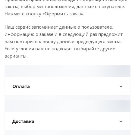
заказа, выбор местоположения, данные о покупателе.
Нажмите кнопку «Оформить заказ».
Наш сервис запоминает данные о пользователе,
информацию о заказе и в следующий раз предложит
вам повторить к вводу данные предыдущего заказа.
Если условия вам не подходят, выбирайте другие
варианты.
Оплата
Доставка