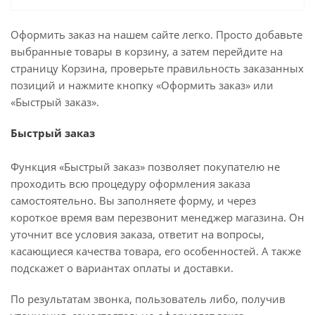
Оформить заказ на нашем сайте легко. Просто добавьте
выбранные товары в корзину, а затем перейдите на
страницу Корзина, проверьте правильность заказанных
позиций и нажмите кнопку «Оформить заказ» или
«Быстрый заказ».
Быстрый заказ
Функция «Быстрый заказ» позволяет покупателю не
проходить всю процедуру оформления заказа
самостоятельно. Вы заполняете форму, и через
короткое время вам перезвонит менеджер магазина. Он
уточнит все условия заказа, ответит на вопросы,
касающиеся качества товара, его особенностей. А также
подскажет о вариантах оплаты и доставки.
По результатам звонка, пользователь либо, получив