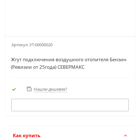
Артикул:
УТ-00000020
Жгут подключения воздушного отопителя Бензин
(Ревизии от 25года) СЕВЕРМАКС
Нашли дешевле?
Как купить