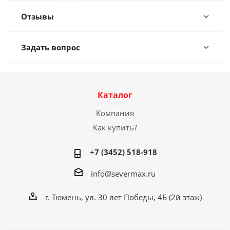
Отзывы
Задать вопрос
Каталог
Компания
Как купить?
+7 (3452) 518-918
info@severmax.ru
г. Тюмень, ул. 30 лет Победы, 4Б (2й этаж)