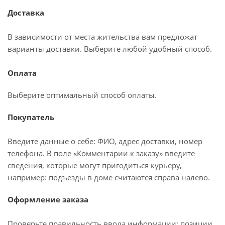
Доставка
В зависимости от места жительства вам предложат
варианты доставки. Выберите любой удобный способ.
Оплата
Выберите оптимальный способ оплаты.
Покупатель
Введите данные о себе: ФИО, адрес доставки, номер
телефона. В поле «Комментарии к заказу» введите
сведения, которые могут пригодиться курьеру,
например: подъезды в доме считаются справа налево.
Оформление заказа
Проверьте правильность ввода информации: позиции