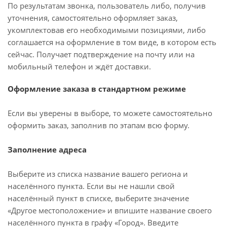
По результатам звонка, пользователь либо, получив
уточнения, самостоятельно оформляет заказ,
укомплектовав его необходимыми позициями, либо
соглашается на оформление в том виде, в котором есть
сейчас. Получает подтверждение на почту или на
мобильный телефон и ждёт доставки.
Оформление заказа в стандартном режиме
Если вы уверены в выборе, то можете самостоятельно
оформить заказ, заполнив по этапам всю форму.
Заполнение адреса
Выберите из списка название вашего региона и
населённого пункта. Если вы не нашли свой
населённый пункт в списке, выберите значение
«Другое местоположение» и впишите название своего
населённого пункта в графу «Город». Введите