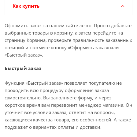
Как купить
Оформить заказ на нашем сайте легко. Просто добавьте
выбранные товары в корзину, а затем перейдите на
страницу Корзина, проверьте правильность заказанных
позиций и нажмите кнопку «Оформить заказ» или
«Быстрый заказ».
Быстрый заказ
Функция «Быстрый заказ» позволяет покупателю не
проходить всю процедуру оформления заказа
самостоятельно. Вы заполняете форму, и через
короткое время вам перезвонит менеджер магазина. Он
уточнит все условия заказа, ответит на вопросы,
касающиеся качества товара, его особенностей. А также
подскажет о вариантах оплаты и доставки.