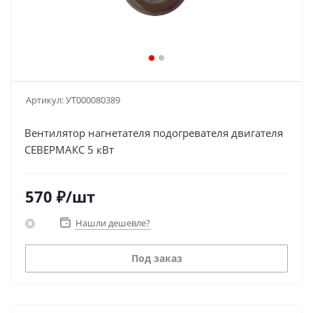
Артикул:
УТ000080389
Вентилятор нагнетателя подогревателя двигателя
СЕВЕРМАКС 5 кВт
570
₽
/шт
Нашли дешевле?
Под заказ