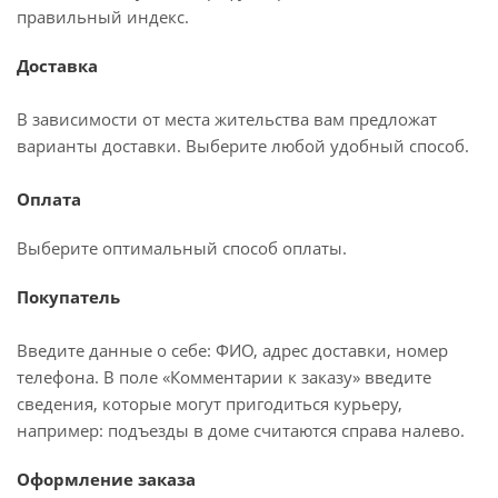
правильный индекс.
Доставка
В зависимости от места жительства вам предложат
варианты доставки. Выберите любой удобный способ.
Оплата
Выберите оптимальный способ оплаты.
Покупатель
Введите данные о себе: ФИО, адрес доставки, номер
телефона. В поле «Комментарии к заказу» введите
сведения, которые могут пригодиться курьеру,
например: подъезды в доме считаются справа налево.
Оформление заказа