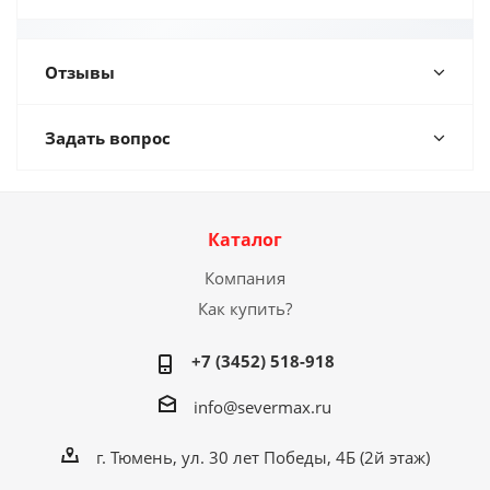
Отзывы
Задать вопрос
Каталог
Компания
Как купить?
+7 (3452) 518-918
info@severmax.ru
г. Тюмень, ул. 30 лет Победы, 4Б (2й этаж)