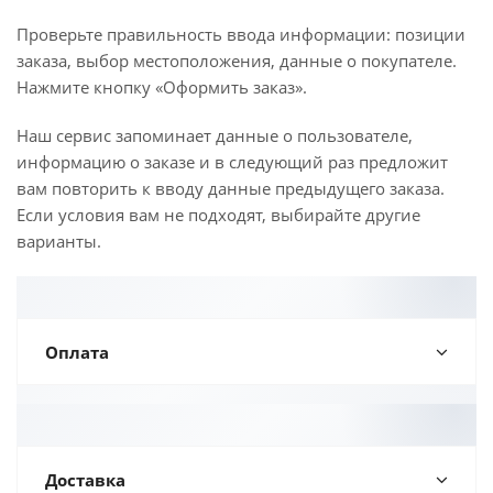
Проверьте правильность ввода информации: позиции
заказа, выбор местоположения, данные о покупателе.
Нажмите кнопку «Оформить заказ».
Наш сервис запоминает данные о пользователе,
информацию о заказе и в следующий раз предложит
вам повторить к вводу данные предыдущего заказа.
Если условия вам не подходят, выбирайте другие
варианты.
Оплата
Доставка