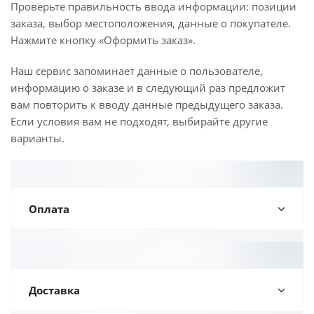
Проверьте правильность ввода информации: позиции
заказа, выбор местоположения, данные о покупателе.
Нажмите кнопку «Оформить заказ».
Наш сервис запоминает данные о пользователе,
информацию о заказе и в следующий раз предложит
вам повторить к вводу данные предыдущего заказа.
Если условия вам не подходят, выбирайте другие
варианты.
Оплата
Доставка