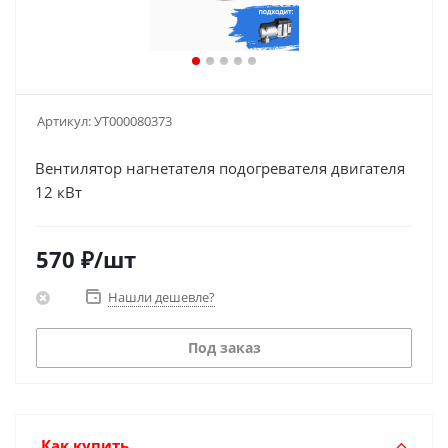
Артикул:
УТ000080373
Вентилятор нагнетателя подогревателя двигателя
12 кВт
570
₽
/шт
Нашли дешевле?
Под заказ
Как купить