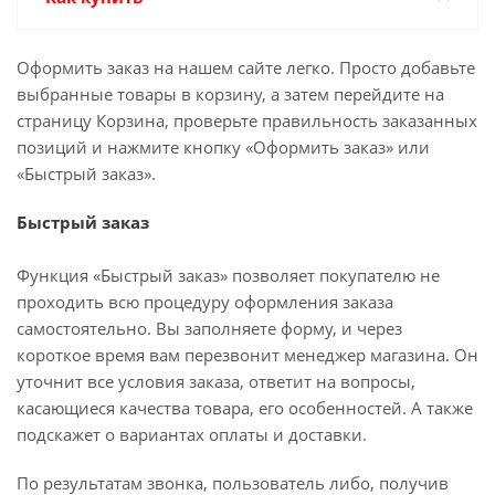
Оформить заказ на нашем сайте легко. Просто добавьте
выбранные товары в корзину, а затем перейдите на
страницу Корзина, проверьте правильность заказанных
позиций и нажмите кнопку «Оформить заказ» или
«Быстрый заказ».
Быстрый заказ
Функция «Быстрый заказ» позволяет покупателю не
проходить всю процедуру оформления заказа
самостоятельно. Вы заполняете форму, и через
короткое время вам перезвонит менеджер магазина. Он
уточнит все условия заказа, ответит на вопросы,
касающиеся качества товара, его особенностей. А также
подскажет о вариантах оплаты и доставки.
По результатам звонка, пользователь либо, получив