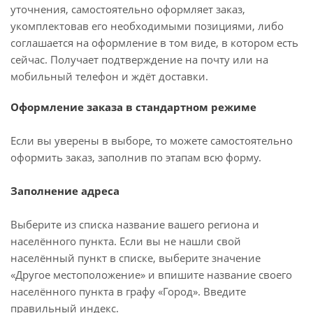
уточнения, самостоятельно оформляет заказ,
укомплектовав его необходимыми позициями, либо
соглашается на оформление в том виде, в котором есть
сейчас. Получает подтверждение на почту или на
мобильный телефон и ждёт доставки.
Оформление заказа в стандартном режиме
Если вы уверены в выборе, то можете самостоятельно
оформить заказ, заполнив по этапам всю форму.
Заполнение адреса
Выберите из списка название вашего региона и
населённого пункта. Если вы не нашли свой
населённый пункт в списке, выберите значение
«Другое местоположение» и впишите название своего
населённого пункта в графу «Город». Введите
правильный индекс.