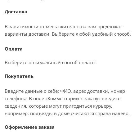
Доставка
В зависимости от места жительства вам предложат
варианты доставки. Выберите любой удобный способ.
Оплата
Выберите оптимальный способ оплаты.
Покупатель
Введите данные о себе: ФИО, адрес доставки, номер
телефона. В поле «Комментарии к заказу» введите
сведения, которые могут пригодиться курьеру,
например: подъезды в доме считаются справа налево.
Оформление заказа