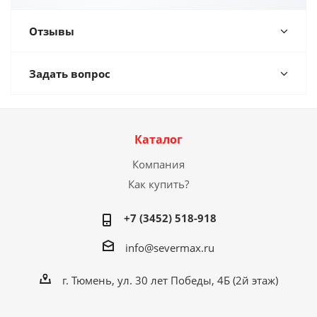
Отзывы
Задать вопрос
Каталог
Компания
Как купить?
+7 (3452) 518-918
info@severmax.ru
г. Тюмень, ул. 30 лет Победы, 4Б (2й этаж)