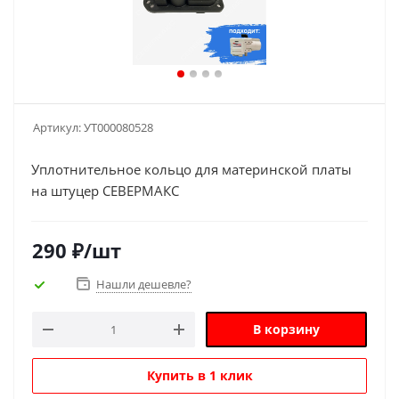
Артикул:
УТ000080528
Уплотнительное кольцо для материнской платы
на штуцер СЕВЕРМАКС
290
₽
/шт
Нашли дешевле?
В корзину
Купить в 1 клик