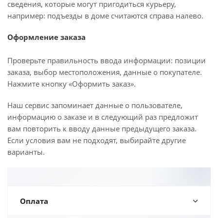
сведения, которые могут пригодиться курьеру,
например: подъезды в доме считаются справа налево.
Оформление заказа
Проверьте правильность ввода информации: позиции
заказа, выбор местоположения, данные о покупателе.
Нажмите кнопку «Оформить заказ».
Наш сервис запоминает данные о пользователе,
информацию о заказе и в следующий раз предложит
вам повторить к вводу данные предыдущего заказа.
Если условия вам не подходят, выбирайте другие
варианты.
Оплата