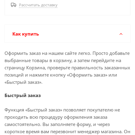
Рассчитать доставку
Как купить
Оформить заказ на нашем сайте легко. Просто добавьте
выбранные товары в корзину, а затем перейдите на
страницу Корзина, проверьте правильность заказанных
позиций и нажмите кнопку «Оформить заказ» или
«Быстрый заказ».
Быстрый заказ
Функция «Быстрый заказ» позволяет покупателю не
проходить всю процедуру оформления заказа
самостоятельно. Вы заполняете форму, и через
короткое время вам перезвонит менеджер магазина. Он