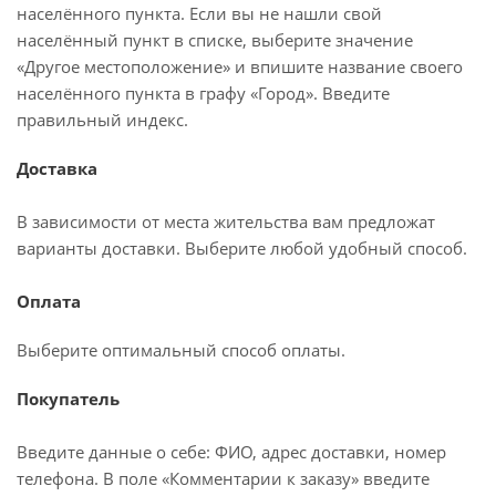
населённого пункта. Если вы не нашли свой
населённый пункт в списке, выберите значение
«Другое местоположение» и впишите название своего
населённого пункта в графу «Город». Введите
правильный индекс.
Доставка
В зависимости от места жительства вам предложат
варианты доставки. Выберите любой удобный способ.
Оплата
Выберите оптимальный способ оплаты.
Покупатель
Введите данные о себе: ФИО, адрес доставки, номер
телефона. В поле «Комментарии к заказу» введите