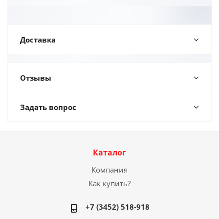
Доставка
Отзывы
Задать вопрос
Каталог
Компания
Как купить?
+7 (3452) 518-918