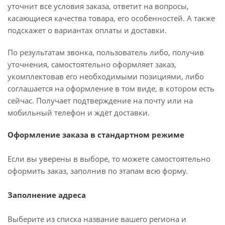
уточнит все условия заказа, ответит на вопросы,
касающиеся качества товара, его особенностей. А также
подскажет о вариантах оплаты и доставки.
По результатам звонка, пользователь либо, получив
уточнения, самостоятельно оформляет заказ,
укомплектовав его необходимыми позициями, либо
соглашается на оформление в том виде, в котором есть
сейчас. Получает подтверждение на почту или на
мобильный телефон и ждёт доставки.
Оформление заказа в стандартном режиме
Если вы уверены в выборе, то можете самостоятельно
оформить заказ, заполнив по этапам всю форму.
Заполнение адреса
Выберите из списка название вашего региона и