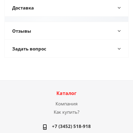
Доставка
Отзывы
Задать вопрос
Каталог
Компания
Как купить?
+7 (3452) 518-918