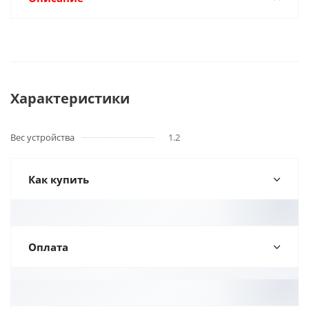
Характеристики
Вес устройства
1.2
Как купить
Оплата