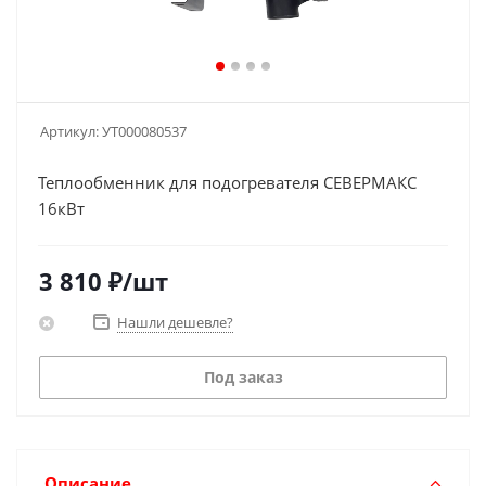
Артикул:
УТ000080537
Теплообменник для подогревателя СЕВЕРМАКС
16кВт
3 810
₽
/шт
Нашли дешевле?
Под заказ
Описание