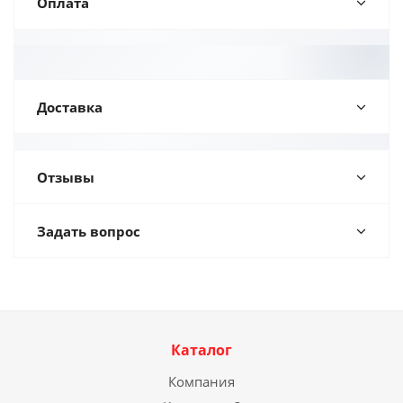
Оплата
Доставка
Отзывы
Задать вопрос
Каталог
Компания