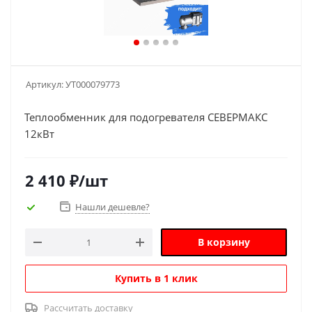
Артикул:
УТ000079773
Теплообменник для подогревателя СЕВЕРМАКС
12кВт
2 410
₽
/шт
Нашли дешевле?
В корзину
Купить в 1 клик
Рассчитать доставку