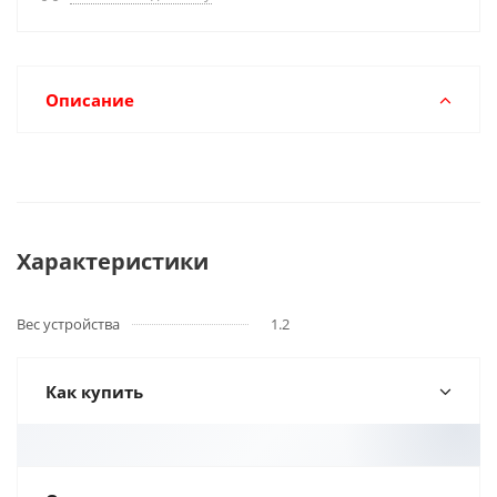
Описание
Характеристики
Вес устройства
1.2
Как купить