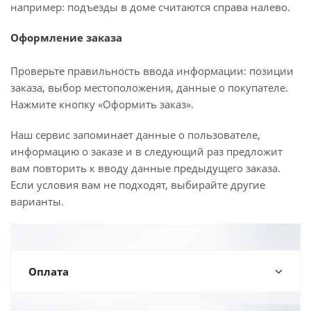
например: подъезды в доме считаются справа налево.
Оформление заказа
Проверьте правильность ввода информации: позиции
заказа, выбор местоположения, данные о покупателе.
Нажмите кнопку «Оформить заказ».
Наш сервис запоминает данные о пользователе,
информацию о заказе и в следующий раз предложит
вам повторить к вводу данные предыдущего заказа.
Если условия вам не подходят, выбирайте другие
варианты.
Оплата