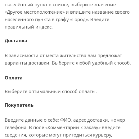
населённый пункт в списке, выберите значение
«Другое местоположение» и впишите название своего
населённого пункта в графу «Город». Введите
правильный индекс.
Доставка
В зависимости от места жительства вам предложат
варианты доставки. Выберите любой удобный способ.
Оплата
Выберите оптимальный способ оплаты.
Покупатель
Введите данные о себе: ФИО, адрес доставки, номер
телефона. В поле «Комментарии к заказу» введите
сведения, которые могут пригодиться курьеру,