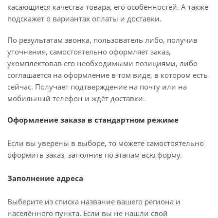
касающиеся качества товара, его особенностей. А также
подскажет о вариантах оплаты и доставки.
По результатам звонка, пользователь либо, получив
уточнения, самостоятельно оформляет заказ,
укомплектовав его необходимыми позициями, либо
соглашается на оформление в том виде, в котором есть
сейчас. Получает подтверждение на почту или на
мобильный телефон и ждёт доставки.
Оформление заказа в стандартном режиме
Если вы уверены в выборе, то можете самостоятельно
оформить заказ, заполнив по этапам всю форму.
Заполнение адреса
Выберите из списка название вашего региона и
населённого пункта. Если вы не нашли свой