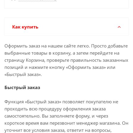
Как купить
Оформить заказ на нашем сайте легко. Просто добавьте
выбранные товары в корзину, а затем перейдите на
страницу Корзина, проверьте правильность заказанных
позиций и нажмите кнопку «Оформить заказ» или
«Быстрый заказ».
Быстрый заказ
Функция «Быстрый заказ» позволяет покупателю не
проходить всю процедуру оформления заказа
самостоятельно. Вы заполняете форму, и через
короткое время вам перезвонит менеджер магазина. Он
уточнит все условия заказа, ответит на вопросы,