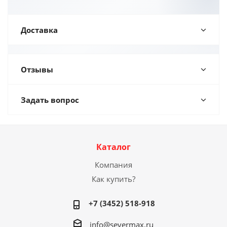
Доставка
Отзывы
Задать вопрос
Каталог
Компания
Как купить?
+7 (3452) 518-918
info@severmax.ru