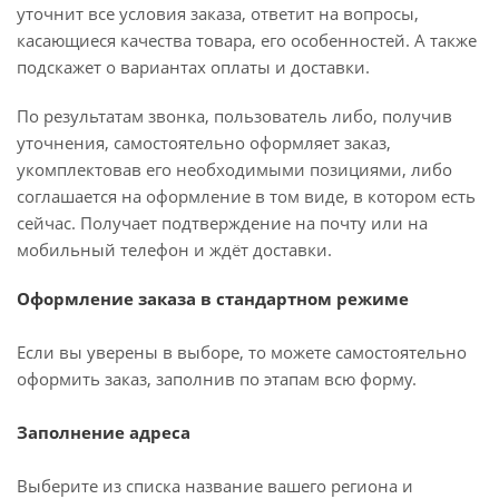
уточнит все условия заказа, ответит на вопросы,
касающиеся качества товара, его особенностей. А также
подскажет о вариантах оплаты и доставки.
По результатам звонка, пользователь либо, получив
уточнения, самостоятельно оформляет заказ,
укомплектовав его необходимыми позициями, либо
соглашается на оформление в том виде, в котором есть
сейчас. Получает подтверждение на почту или на
мобильный телефон и ждёт доставки.
Оформление заказа в стандартном режиме
Если вы уверены в выборе, то можете самостоятельно
оформить заказ, заполнив по этапам всю форму.
Заполнение адреса
Выберите из списка название вашего региона и