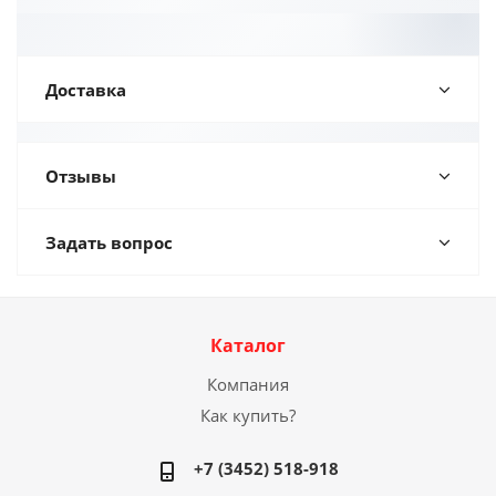
Доставка
Отзывы
Задать вопрос
Каталог
Компания
Как купить?
+7 (3452) 518-918