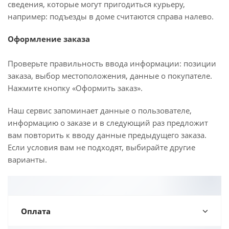
сведения, которые могут пригодиться курьеру,
например: подъезды в доме считаются справа налево.
Оформление заказа
Проверьте правильность ввода информации: позиции
заказа, выбор местоположения, данные о покупателе.
Нажмите кнопку «Оформить заказ».
Наш сервис запоминает данные о пользователе,
информацию о заказе и в следующий раз предложит
вам повторить к вводу данные предыдущего заказа.
Если условия вам не подходят, выбирайте другие
варианты.
Оплата