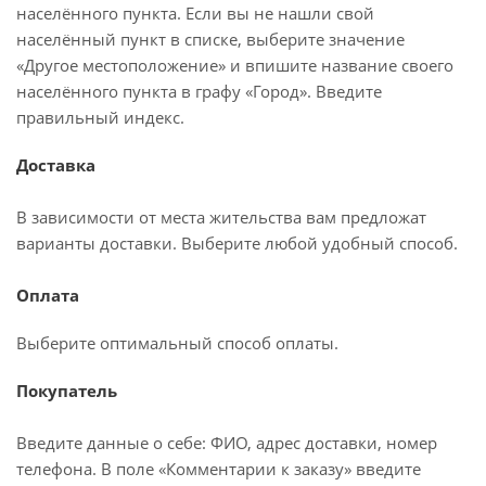
населённого пункта. Если вы не нашли свой
населённый пункт в списке, выберите значение
«Другое местоположение» и впишите название своего
населённого пункта в графу «Город». Введите
правильный индекс.
Доставка
В зависимости от места жительства вам предложат
варианты доставки. Выберите любой удобный способ.
Оплата
Выберите оптимальный способ оплаты.
Покупатель
Введите данные о себе: ФИО, адрес доставки, номер
телефона. В поле «Комментарии к заказу» введите