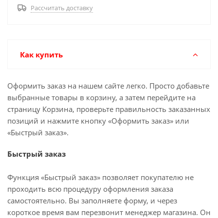
Рассчитать доставку
Как купить
Оформить заказ на нашем сайте легко. Просто добавьте
выбранные товары в корзину, а затем перейдите на
страницу Корзина, проверьте правильность заказанных
позиций и нажмите кнопку «Оформить заказ» или
«Быстрый заказ».
Быстрый заказ
Функция «Быстрый заказ» позволяет покупателю не
проходить всю процедуру оформления заказа
самостоятельно. Вы заполняете форму, и через
короткое время вам перезвонит менеджер магазина. Он