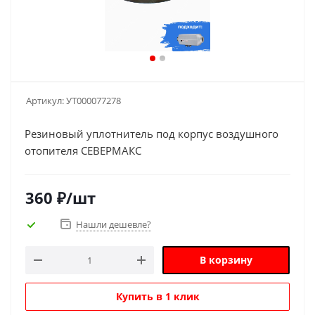
Артикул:
УТ000077278
Резиновый уплотнитель под корпус воздушного
отопителя СЕВЕРМАКС
360
₽
/шт
Нашли дешевле?
В корзину
Купить в 1 клик