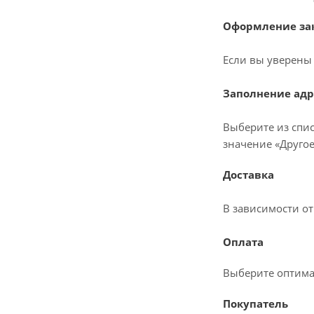
Оформление зак
Если вы уверены 
Заполнение адр
Выберите из спис
значение «Другое
Доставка
В зависимости о
Оплата
Выберите оптима
Покупатель