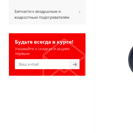
Запчасти к воздушным и
жидкостным подогревателям
Будьте всегда в курсе!
Узнавайте о скидках и акциях
первым