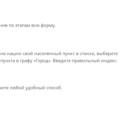
нив по этапам всю форму.
 не нашли свой населённый пункт в списке, выберите
пункта в графу «Город». Введите правильный индекс.
ерите любой удобный способ.