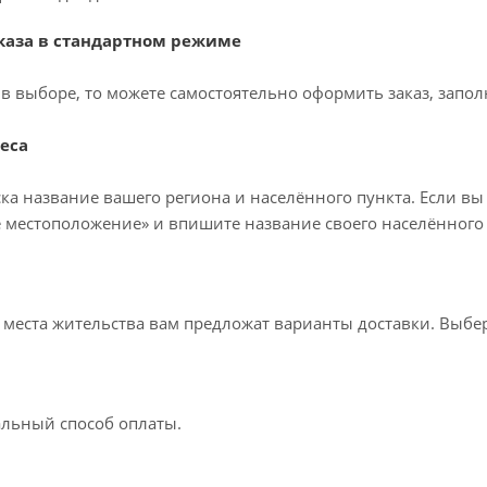
аза в стандартном режиме
в выборе, то можете самостоятельно оформить заказ, запол
еса
ка название вашего региона и населённого пункта. Если вы
 местоположение» и впишите название своего населённого 
т места жительства вам предложат варианты доставки. Выб
льный способ оплаты.