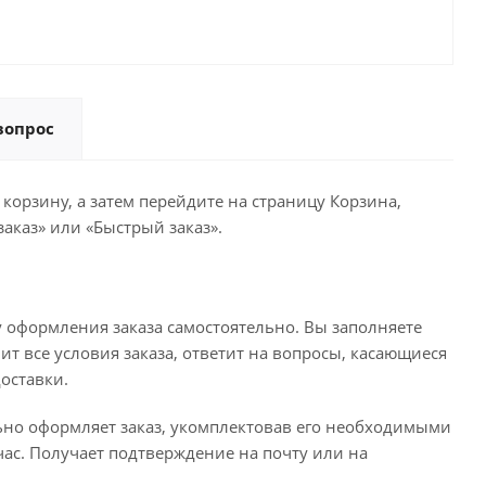
вопрос
корзину, а затем перейдите на страницу Корзина,
аказ» или «Быстрый заказ».
 оформления заказа самостоятельно. Вы заполняете
ит все условия заказа, ответит на вопросы, касающиеся
доставки.
льно оформляет заказ, укомплектовав его необходимыми
час. Получает подтверждение на почту или на