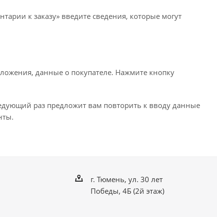
нтарии к заказу» введите сведения, которые могут
ложения, данные о покупателе. Нажмите кнопку
ледующий раз предложит вам повторить к вводу данные
нты.
г. Тюмень, ул. 30 лет
Победы, 4Б (2й этаж)