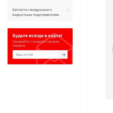
Запчасти к воздушным и
жидкостным подогревателям
Будьте всегда в курсе!
Узнавайте о скидках и акциях
первым