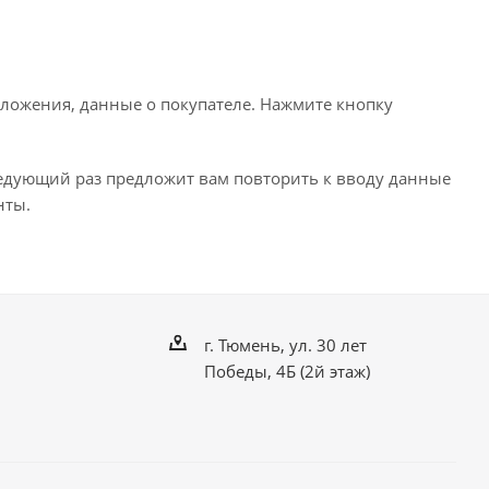
ложения, данные о покупателе. Нажмите кнопку
ледующий раз предложит вам повторить к вводу данные
нты.
г. Тюмень, ул. 30 лет
Победы, 4Б (2й этаж)