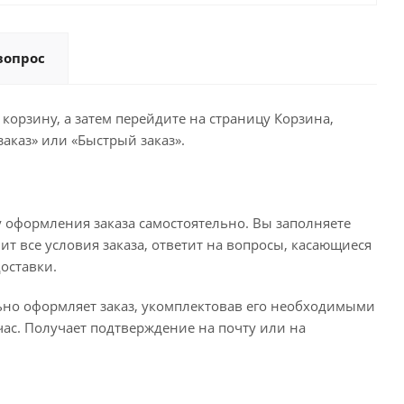
вопрос
корзину, а затем перейдите на страницу Корзина,
аказ» или «Быстрый заказ».
 оформления заказа самостоятельно. Вы заполняете
ит все условия заказа, ответит на вопросы, касающиеся
доставки.
льно оформляет заказ, укомплектовав его необходимыми
час. Получает подтверждение на почту или на