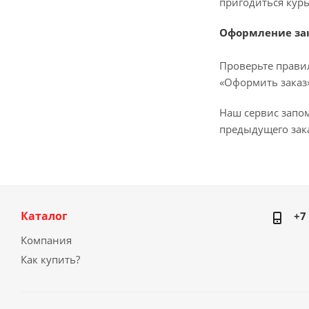
пригодиться курь
Оформление за
Проверьте прави
«Оформить заказ»
Наш сервис запо
предыдущего зака
Каталог
+7
Компания
Как купить?