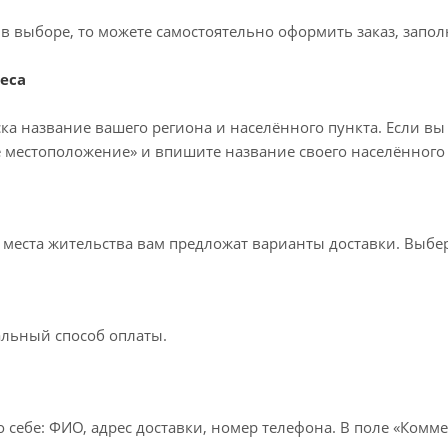
в выборе, то можете самостоятельно оформить заказ, запол
еса
ка название вашего региона и населённого пункта. Если вы
 местоположение» и впишите название своего населённого 
т места жительства вам предложат варианты доставки. Выб
льный способ оплаты.
 себе: ФИО, адрес доставки, номер телефона. В поле «Комме