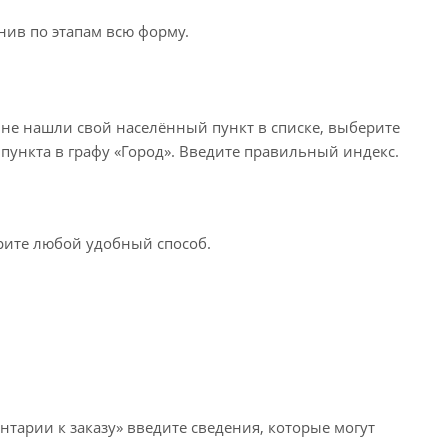
нив по этапам всю форму.
 не нашли свой населённый пункт в списке, выберите
пункта в графу «Город». Введите правильный индекс.
ерите любой удобный способ.
нтарии к заказу» введите сведения, которые могут