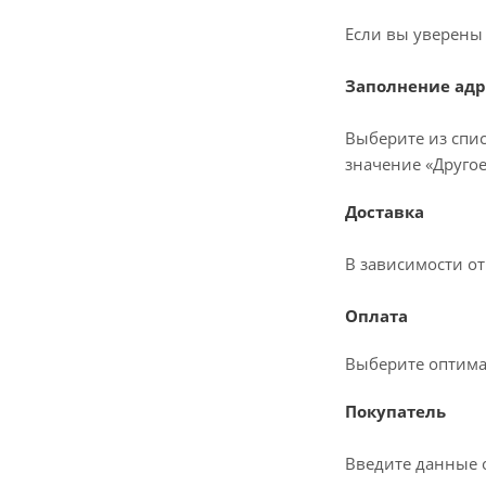
Если вы уверены 
Заполнение адр
Выберите из спис
значение «Другое
Доставка
В зависимости о
Оплата
Выберите оптима
Покупатель
Введите данные о