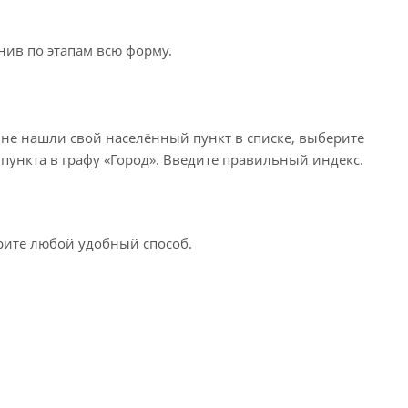
нив по этапам всю форму.
 не нашли свой населённый пункт в списке, выберите
пункта в графу «Город». Введите правильный индекс.
ерите любой удобный способ.