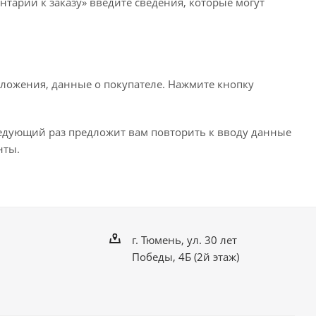
нтарии к заказу» введите сведения, которые могут
ложения, данные о покупателе. Нажмите кнопку
ледующий раз предложит вам повторить к вводу данные
нты.
г. Тюмень, ул. 30 лет
Победы, 4Б (2й этаж)