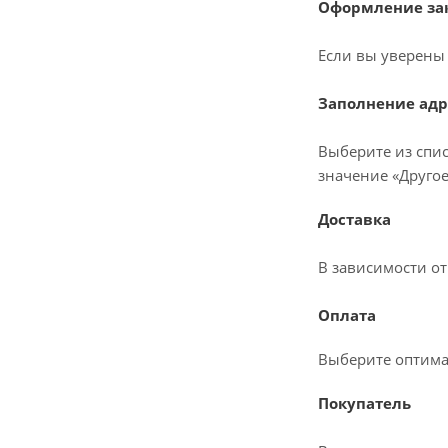
Оформление зак
Если вы уверены 
Заполнение адр
Выберите из спис
значение «Другое
Доставка
В зависимости о
Оплата
Выберите оптима
Покупатель