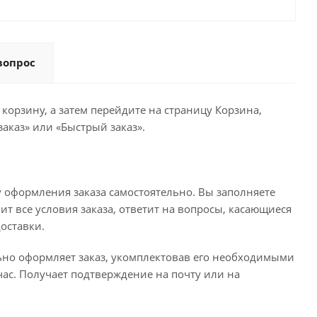
вопрос
корзину, а затем перейдите на страницу Корзина,
аказ» или «Быстрый заказ».
 оформления заказа самостоятельно. Вы заполняете
ит все условия заказа, ответит на вопросы, касающиеся
доставки.
льно оформляет заказ, укомплектовав его необходимыми
час. Получает подтверждение на почту или на