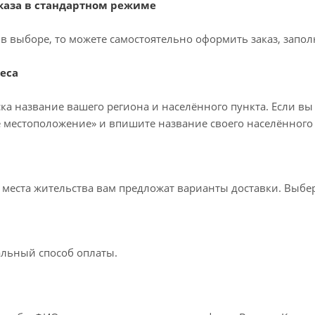
аза в стандартном режиме
в выборе, то можете самостоятельно оформить заказ, запол
еса
ка название вашего региона и населённого пункта. Если вы
 местоположение» и впишите название своего населённого 
т места жительства вам предложат варианты доставки. Выб
льный способ оплаты.