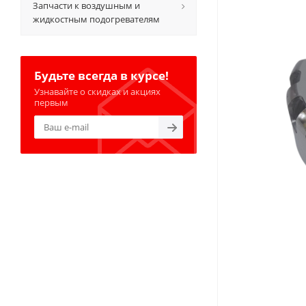
Запчасти к воздушным и
жидкостным подогревателям
Будьте всегда в курсе!
Узнавайте о скидках и акциях
первым