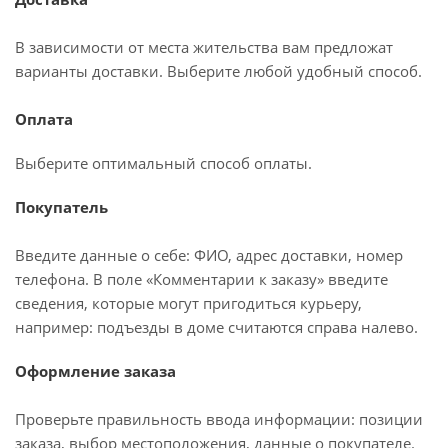
В зависимости от места жительства вам предложат
варианты доставки. Выберите любой удобный способ.
Оплата
Выберите оптимальный способ оплаты.
Покупатель
Введите данные о себе: ФИО, адрес доставки, номер
телефона. В поле «Комментарии к заказу» введите
сведения, которые могут пригодиться курьеру,
например: подъезды в доме считаются справа налево.
Оформление заказа
Проверьте правильность ввода информации: позиции
заказа, выбор местоположения, данные о покупателе.