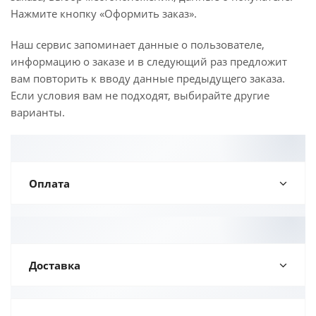
Нажмите кнопку «Оформить заказ».
Наш сервис запоминает данные о пользователе,
информацию о заказе и в следующий раз предложит
вам повторить к вводу данные предыдущего заказа.
Если условия вам не подходят, выбирайте другие
варианты.
Оплата
Доставка