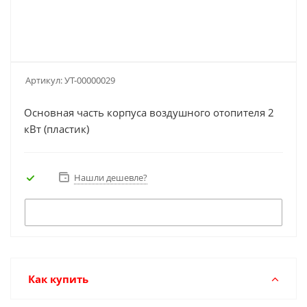
Артикул:
УТ-00000029
Основная часть корпуса воздушного отопителя 2
кВт (пластик)
Нашли дешевле?
Как купить