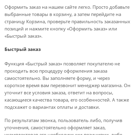
Оформить заказ на нашем сайте легко. Просто добавьте
выбранные товары в корзину, а затем перейдите на
страницу Корзина, проверьте правильность заказанных
позиций и нажмите кнопку «Оформить заказ» или
«Быстрый заказ».
Быстрый заказ
Функция «Быстрый заказ» позволяет покупателю не
проходить всю процедуру оформления заказа
самостоятельно. Вы заполняете форму, и через
короткое время вам перезвонит менеджер магазина. Он
уточнит все условия заказа, ответит на вопросы,
касающиеся качества товара, его особенностей. А также
подскажет о вариантах оплаты и доставки.
По результатам звонка, пользователь либо, получив
уточнения, самостоятельно оформляет заказ,
укомплектовав его необходимыми позициями, либо