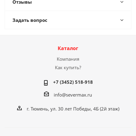
Отзывы
Задать вопрос
Каталог
Компания
Как купить?
+7 (3452) 518-918
info@severmax.ru
г. Тюмень, ул. 30 лет Победы, 4Б (2й этаж)