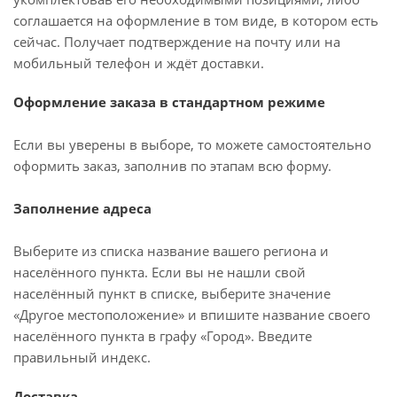
соглашается на оформление в том виде, в котором есть
сейчас. Получает подтверждение на почту или на
мобильный телефон и ждёт доставки.
Оформление заказа в стандартном режиме
Если вы уверены в выборе, то можете самостоятельно
оформить заказ, заполнив по этапам всю форму.
Заполнение адреса
Выберите из списка название вашего региона и
населённого пункта. Если вы не нашли свой
населённый пункт в списке, выберите значение
«Другое местоположение» и впишите название своего
населённого пункта в графу «Город». Введите
правильный индекс.
Доставка