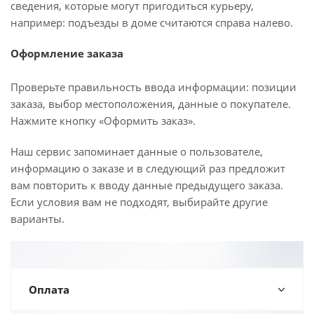
сведения, которые могут пригодиться курьеру,
например: подъезды в доме считаются справа налево.
Оформление заказа
Проверьте правильность ввода информации: позиции
заказа, выбор местоположения, данные о покупателе.
Нажмите кнопку «Оформить заказ».
Наш сервис запоминает данные о пользователе,
информацию о заказе и в следующий раз предложит
вам повторить к вводу данные предыдущего заказа.
Если условия вам не подходят, выбирайте другие
варианты.
Оплата