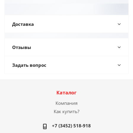
Доставка
Отзывы
Задать вопрос
Каталог
Компания
Как купить?
+7 (3452) 518-918