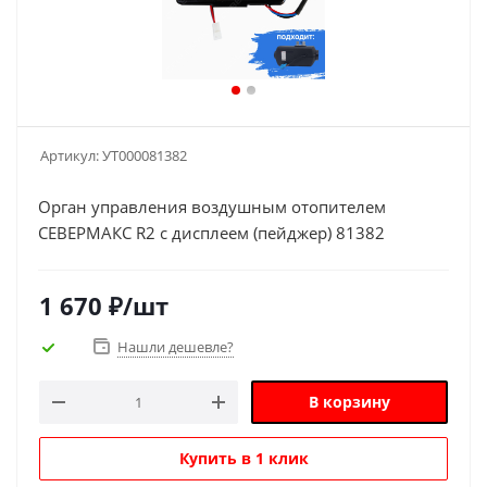
Артикул:
УТ000081382
Орган управления воздушным отопителем
СЕВЕРМАКС R2 с дисплеем (пейджер) 81382
1 670
₽
/шт
Нашли дешевле?
В корзину
Купить в 1 клик