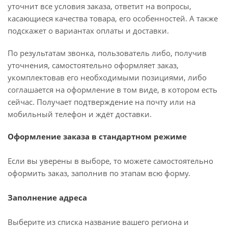
уточнит все условия заказа, ответит на вопросы,
касающиеся качества товара, его особенностей. А также
подскажет о вариантах оплаты и доставки.
По результатам звонка, пользователь либо, получив
уточнения, самостоятельно оформляет заказ,
укомплектовав его необходимыми позициями, либо
соглашается на оформление в том виде, в котором есть
сейчас. Получает подтверждение на почту или на
мобильный телефон и ждёт доставки.
Оформление заказа в стандартном режиме
Если вы уверены в выборе, то можете самостоятельно
оформить заказ, заполнив по этапам всю форму.
Заполнение адреса
Выберите из списка название вашего региона и