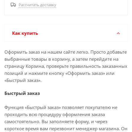
Рассчитать доставку
Как купить
Оформить заказ на нашем сайте легко. Просто добавьте
выбранные товары в корзину, а затем перейдите на
страницу Корзина, проверьте правильность заказанных
позиций и нажмите кнопку «Оформить заказ» или
«Быстрый заказ».
Быстрый заказ
Функция «Быстрый заказ» позволяет покупателю не
проходить всю процедуру оформления заказа
самостоятельно. Вы заполняете форму, и через
короткое время вам перезвонит менеджер магазина. Он