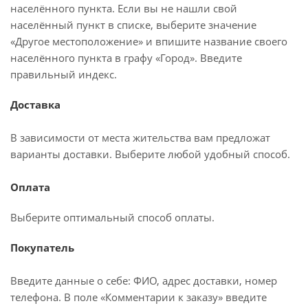
населённого пункта. Если вы не нашли свой
населённый пункт в списке, выберите значение
«Другое местоположение» и впишите название своего
населённого пункта в графу «Город». Введите
правильный индекс.
Доставка
В зависимости от места жительства вам предложат
варианты доставки. Выберите любой удобный способ.
Оплата
Выберите оптимальный способ оплаты.
Покупатель
Введите данные о себе: ФИО, адрес доставки, номер
телефона. В поле «Комментарии к заказу» введите