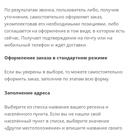
По результатам звонка, пользователь либо, получив
уточнения, самостоятельно оформляет заказ,
укомплектовав его необходимыми позициями, либо
соглашается на оформление в том виде, в котором есть
сейчас. Получает подтверждение на почту или на
мобильный телефон и ждёт доставки.
Оформление заказа в стандартном режиме
Если вы уверены в выборе, то можете самостоятельно
оформить заказ, заполнив по этапам всю форму.
Заполнение адреса
Выберите из списка название вашего региона и
населённого пункта. Если вы не нашли свой
населённый пункт в списке, выберите значение
«Другое местоположение» и впишите название своего