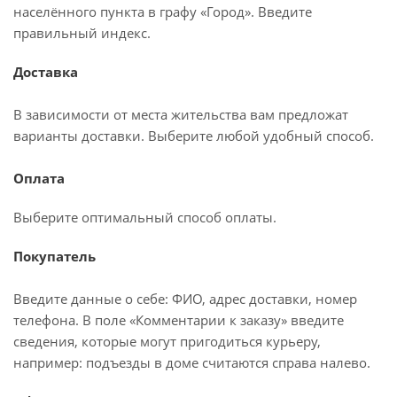
населённого пункта в графу «Город». Введите
правильный индекс.
Доставка
В зависимости от места жительства вам предложат
варианты доставки. Выберите любой удобный способ.
Оплата
Выберите оптимальный способ оплаты.
Покупатель
Введите данные о себе: ФИО, адрес доставки, номер
телефона. В поле «Комментарии к заказу» введите
сведения, которые могут пригодиться курьеру,
например: подъезды в доме считаются справа налево.