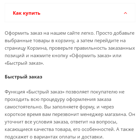
Как купить
Оформить заказ на нашем сайте легко. Просто добавьте
выбранные товары в корзину, а затем перейдите на
страницу Корзина, проверьте правильность заказанных
позиций и нажмите кнопку «Оформить заказ» или
«Быстрый заказ».
Быстрый заказ
Функция «Быстрый заказ» позволяет покупателю не
проходить всю процедуру оформления заказа
самостоятельно. Вы заполняете форму, и через
короткое время вам перезвонит менеджер магазина. Он
уточнит все условия заказа, ответит на вопросы,
касающиеся качества товара, его особенностей. А также
подскажет о вариантах оплаты и доставки.