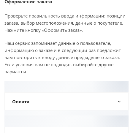
Оформление заказа
Проверьте правильность ввода информации: позиции
заказа, выбор местоположения, данные о покупателе.
Нажмите кнопку «Оформить заказ».
Наш сервис запоминает данные о пользователе,
информацию о заказе и в следующий раз предложит
вам повторить к вводу данные предыдущего заказа.
Если условия вам не подходят, выбирайте другие
варианты.
Оплата