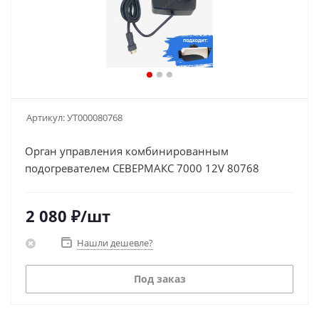
Артикул:
УТ000080768
Орган управления комбинированным
подогревателем СЕВЕРМАКС 7000 12V 80768
2 080
₽
/шт
Нашли дешевле?
Под заказ