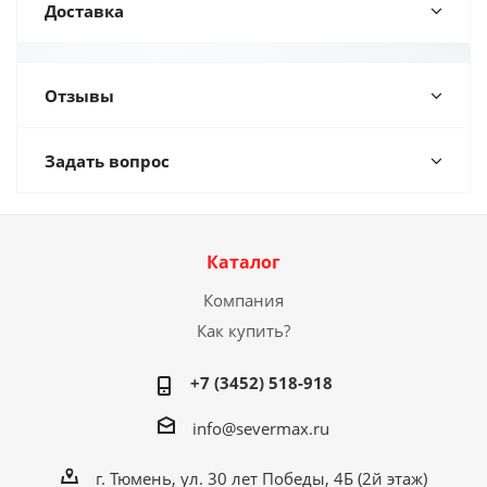
Доставка
Отзывы
Задать вопрос
Каталог
Компания
Как купить?
+7 (3452) 518-918
info@severmax.ru
г. Тюмень, ул. 30 лет Победы, 4Б (2й этаж)