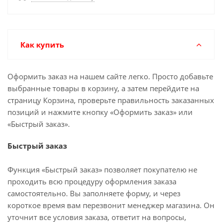
Как купить
Оформить заказ на нашем сайте легко. Просто добавьте
выбранные товары в корзину, а затем перейдите на
страницу Корзина, проверьте правильность заказанных
позиций и нажмите кнопку «Оформить заказ» или
«Быстрый заказ».
Быстрый заказ
Функция «Быстрый заказ» позволяет покупателю не
проходить всю процедуру оформления заказа
самостоятельно. Вы заполняете форму, и через
короткое время вам перезвонит менеджер магазина. Он
уточнит все условия заказа, ответит на вопросы,