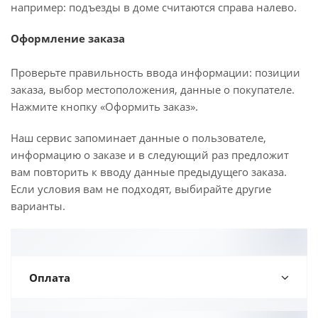
например: подъезды в доме считаются справа налево.
Оформление заказа
Проверьте правильность ввода информации: позиции
заказа, выбор местоположения, данные о покупателе.
Нажмите кнопку «Оформить заказ».
Наш сервис запоминает данные о пользователе,
информацию о заказе и в следующий раз предложит
вам повторить к вводу данные предыдущего заказа.
Если условия вам не подходят, выбирайте другие
варианты.
Оплата