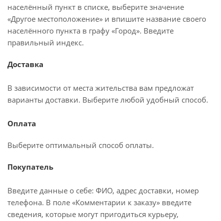
населённый пункт в списке, выберите значение
«Другое местоположение» и впишите название своего
населённого пункта в графу «Город». Введите
правильный индекс.
Доставка
В зависимости от места жительства вам предложат
варианты доставки. Выберите любой удобный способ.
Оплата
Выберите оптимальный способ оплаты.
Покупатель
Введите данные о себе: ФИО, адрес доставки, номер
телефона. В поле «Комментарии к заказу» введите
сведения, которые могут пригодиться курьеру,