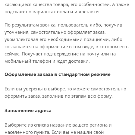
касающиеся качества товара, его особенностей. А также
подскажет о вариантах оплаты и доставки.
По результатам звонка, пользователь либо, получив
уточнения, самостоятельно оформляет заказ,
укомплектовав его необходимыми позициями, либо
соглашается на оформление в том виде, в котором есть
сейчас. Получает подтверждение на почту или на
мобильный телефон и ждёт доставки.
Оформление заказа в стандартном режиме
Если вы уверены в выборе, то можете самостоятельно
оформить заказ, заполнив по этапам всю форму.
Заполнение адреса
Выберите из списка название вашего региона и
населённого пункта. Если вы не нашли свой