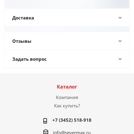
Доставка
Отзывы
Задать вопрос
Каталог
Компания
Как купить?
+7 (3452) 518-918
info@severmax.ru