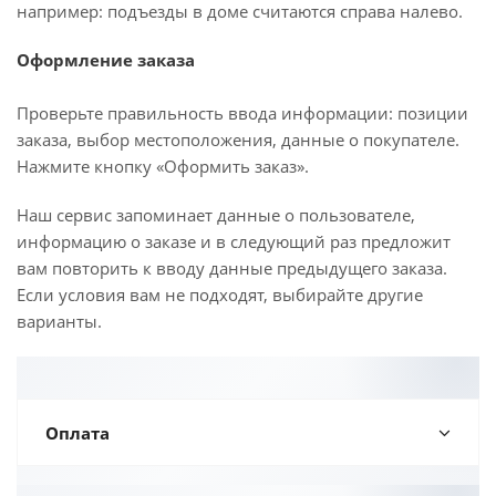
например: подъезды в доме считаются справа налево.
Оформление заказа
Проверьте правильность ввода информации: позиции
заказа, выбор местоположения, данные о покупателе.
Нажмите кнопку «Оформить заказ».
Наш сервис запоминает данные о пользователе,
информацию о заказе и в следующий раз предложит
вам повторить к вводу данные предыдущего заказа.
Если условия вам не подходят, выбирайте другие
варианты.
Оплата