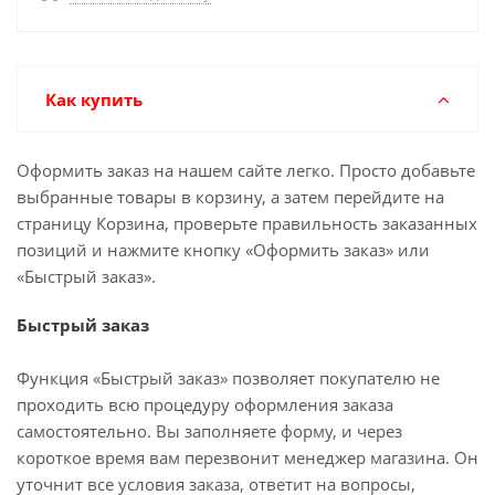
Как купить
Оформить заказ на нашем сайте легко. Просто добавьте
выбранные товары в корзину, а затем перейдите на
страницу Корзина, проверьте правильность заказанных
позиций и нажмите кнопку «Оформить заказ» или
«Быстрый заказ».
Быстрый заказ
Функция «Быстрый заказ» позволяет покупателю не
проходить всю процедуру оформления заказа
самостоятельно. Вы заполняете форму, и через
короткое время вам перезвонит менеджер магазина. Он
уточнит все условия заказа, ответит на вопросы,