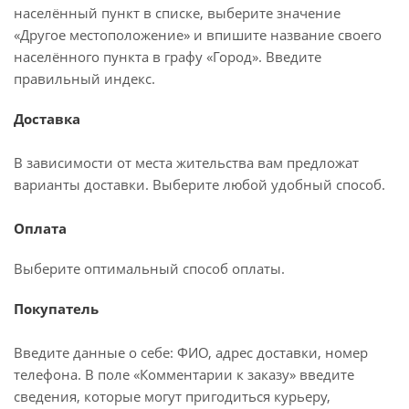
населённый пункт в списке, выберите значение
«Другое местоположение» и впишите название своего
населённого пункта в графу «Город». Введите
правильный индекс.
Доставка
В зависимости от места жительства вам предложат
варианты доставки. Выберите любой удобный способ.
Оплата
Выберите оптимальный способ оплаты.
Покупатель
Введите данные о себе: ФИО, адрес доставки, номер
телефона. В поле «Комментарии к заказу» введите
сведения, которые могут пригодиться курьеру,