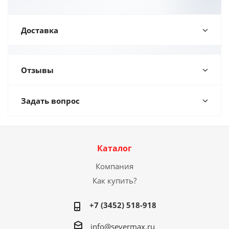
Доставка
Отзывы
Задать вопрос
Каталог
Компания
Как купить?
+7 (3452) 518-918
info@severmax.ru