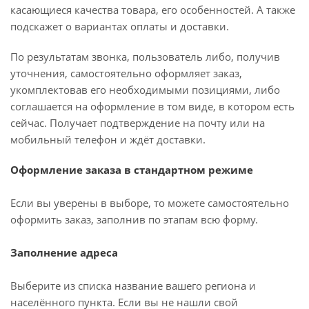
касающиеся качества товара, его особенностей. А также
подскажет о вариантах оплаты и доставки.
По результатам звонка, пользователь либо, получив
уточнения, самостоятельно оформляет заказ,
укомплектовав его необходимыми позициями, либо
соглашается на оформление в том виде, в котором есть
сейчас. Получает подтверждение на почту или на
мобильный телефон и ждёт доставки.
Оформление заказа в стандартном режиме
Если вы уверены в выборе, то можете самостоятельно
оформить заказ, заполнив по этапам всю форму.
Заполнение адреса
Выберите из списка название вашего региона и
населённого пункта. Если вы не нашли свой