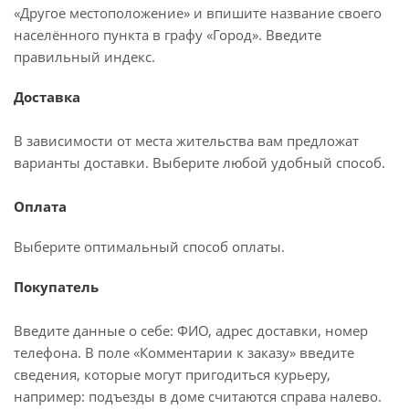
«Другое местоположение» и впишите название своего
населённого пункта в графу «Город». Введите
правильный индекс.
Доставка
В зависимости от места жительства вам предложат
варианты доставки. Выберите любой удобный способ.
Оплата
Выберите оптимальный способ оплаты.
Покупатель
Введите данные о себе: ФИО, адрес доставки, номер
телефона. В поле «Комментарии к заказу» введите
сведения, которые могут пригодиться курьеру,
например: подъезды в доме считаются справа налево.