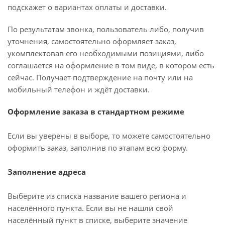
подскажет о вариантах оплаты и доставки.
По результатам звонка, пользователь либо, получив
уточнения, самостоятельно оформляет заказ,
укомплектовав его необходимыми позициями, либо
соглашается на оформление в том виде, в котором есть
сейчас. Получает подтверждение на почту или на
мобильный телефон и ждёт доставки.
Оформление заказа в стандартном режиме
Если вы уверены в выборе, то можете самостоятельно
оформить заказ, заполнив по этапам всю форму.
Заполнение адреса
Выберите из списка название вашего региона и
населённого пункта. Если вы не нашли свой
населённый пункт в списке, выберите значение