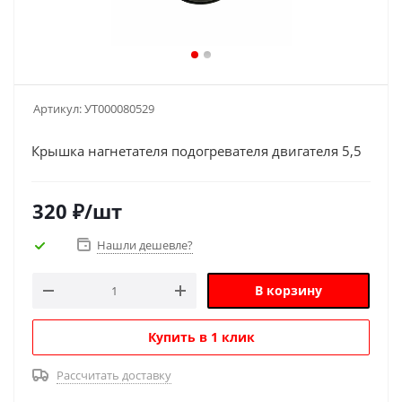
Артикул:
УТ000080529
Крышка нагнетателя подогревателя двигателя 5,5
320
₽
/шт
Нашли дешевле?
В корзину
Купить в 1 клик
Рассчитать доставку