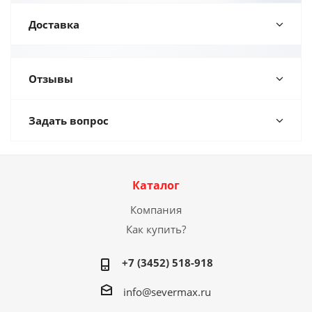
Доставка
Отзывы
Задать вопрос
Каталог
Компания
Как купить?
+7 (3452) 518-918
info@severmax.ru