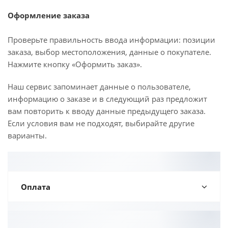
Оформление заказа
Проверьте правильность ввода информации: позиции
заказа, выбор местоположения, данные о покупателе.
Нажмите кнопку «Оформить заказ».
Наш сервис запоминает данные о пользователе,
информацию о заказе и в следующий раз предложит
вам повторить к вводу данные предыдущего заказа.
Если условия вам не подходят, выбирайте другие
варианты.
Оплата