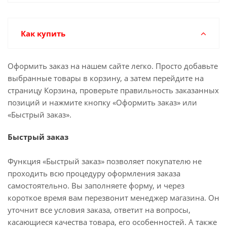
Как купить
Оформить заказ на нашем сайте легко. Просто добавьте
выбранные товары в корзину, а затем перейдите на
страницу Корзина, проверьте правильность заказанных
позиций и нажмите кнопку «Оформить заказ» или
«Быстрый заказ».
Быстрый заказ
Функция «Быстрый заказ» позволяет покупателю не
проходить всю процедуру оформления заказа
самостоятельно. Вы заполняете форму, и через
короткое время вам перезвонит менеджер магазина. Он
уточнит все условия заказа, ответит на вопросы,
касающиеся качества товара, его особенностей. А также