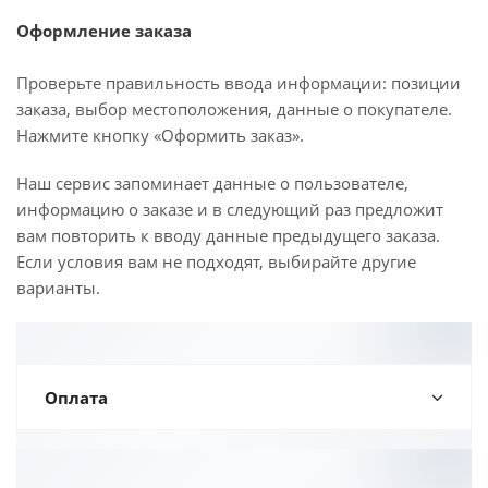
Оформление заказа
Проверьте правильность ввода информации: позиции
заказа, выбор местоположения, данные о покупателе.
Нажмите кнопку «Оформить заказ».
Наш сервис запоминает данные о пользователе,
информацию о заказе и в следующий раз предложит
вам повторить к вводу данные предыдущего заказа.
Если условия вам не подходят, выбирайте другие
варианты.
Оплата