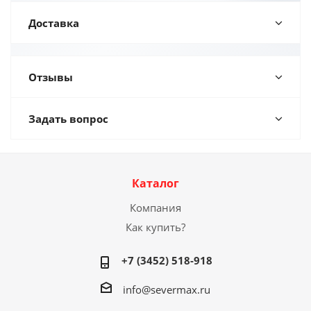
Доставка
Отзывы
Задать вопрос
Каталог
Компания
Как купить?
+7 (3452) 518-918
info@severmax.ru