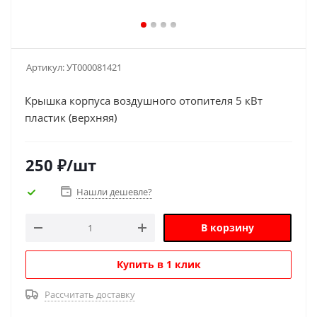
Артикул:
УТ000081421
Крышка корпуса воздушного отопителя 5 кВт
пластик (верхняя)
250
₽
/шт
Нашли дешевле?
В корзину
Купить в 1 клик
Рассчитать доставку