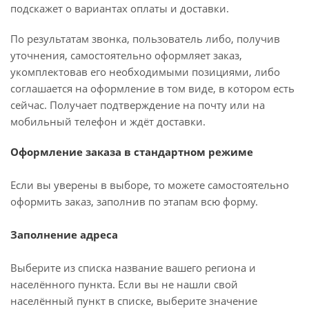
подскажет о вариантах оплаты и доставки.
По результатам звонка, пользователь либо, получив
уточнения, самостоятельно оформляет заказ,
укомплектовав его необходимыми позициями, либо
соглашается на оформление в том виде, в котором есть
сейчас. Получает подтверждение на почту или на
мобильный телефон и ждёт доставки.
Оформление заказа в стандартном режиме
Если вы уверены в выборе, то можете самостоятельно
оформить заказ, заполнив по этапам всю форму.
Заполнение адреса
Выберите из списка название вашего региона и
населённого пункта. Если вы не нашли свой
населённый пункт в списке, выберите значение