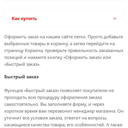
Как купить
Оформить заказ на нашем сайте легко. Просто добавьте
выбранные товары в корзину, а затем перейдите на
страницу Корзина, проверьте правильность заказанных
позиций и нажмите кнопку «Оформить заказ» или
«Быстрый заказ».
Быстрый заказ
Функция «Быстрый заказ» позволяет покупателю не
проходить всю процедуру оформления заказа
самостоятельно. Вы заполняете форму, и через
короткое время вам перезвонит менеджер магазина. Он
уточнит все условия заказа, ответит на вопросы,
касающиеся качества товара, его особенностей. А также