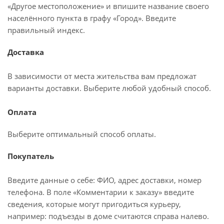
«Другое местоположение» и впишите название своего
населённого пункта в графу «Город». Введите
правильный индекс.
Доставка
В зависимости от места жительства вам предложат
варианты доставки. Выберите любой удобный способ.
Оплата
Выберите оптимальный способ оплаты.
Покупатель
Введите данные о себе: ФИО, адрес доставки, номер
телефона. В поле «Комментарии к заказу» введите
сведения, которые могут пригодиться курьеру,
например: подъезды в доме считаются справа налево.