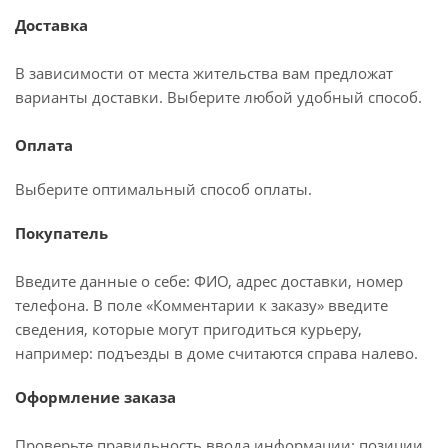
Доставка
В зависимости от места жительства вам предложат
варианты доставки. Выберите любой удобный способ.
Оплата
Выберите оптимальный способ оплаты.
Покупатель
Введите данные о себе: ФИО, адрес доставки, номер
телефона. В поле «Комментарии к заказу» введите
сведения, которые могут пригодиться курьеру,
например: подъезды в доме считаются справа налево.
Оформление заказа
Проверьте правильность ввода информации: позиции