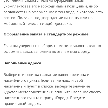
уточнения, самостоятельно оформляет заказ,
укомплектовав его необходимыми позициями, либо
соглашается на оформление в том виде, в котором есть
сейчас. Получает подтверждение на почту или на
мобильный телефон и ждёт доставки.
Оформление заказа в стандартном режиме
Если вы уверены в выборе, то можете самостоятельно
оформить заказ, заполнив по этапам всю форму.
Заполнение адреса
Выберите из списка название вашего региона и
населённого пункта. Если вы не нашли свой
населённый пункт в списке, выберите значение
«Другое местоположение» и впишите название своего
населённого пункта в графу «Город». Введите
правильный индекс.