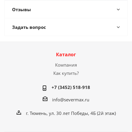
Отзывы
Задать вопрос
Каталог
Компания
Как купить?
+7 (3452) 518-918
info@severmax.ru
г. Тюмень, ул. 30 лет Победы, 4Б (2й этаж)