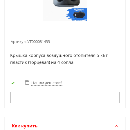
Артикул:
УТ000081433
Крышка корпуса воздушного отопителя 5 кВт
пластик (торцевая) на 4 сопла
Нашли дешевле?
Как купить