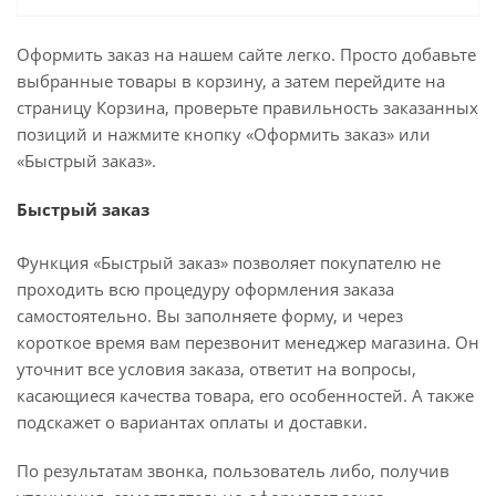
Оформить заказ на нашем сайте легко. Просто добавьте
выбранные товары в корзину, а затем перейдите на
страницу Корзина, проверьте правильность заказанных
позиций и нажмите кнопку «Оформить заказ» или
«Быстрый заказ».
Быстрый заказ
Функция «Быстрый заказ» позволяет покупателю не
проходить всю процедуру оформления заказа
самостоятельно. Вы заполняете форму, и через
короткое время вам перезвонит менеджер магазина. Он
уточнит все условия заказа, ответит на вопросы,
касающиеся качества товара, его особенностей. А также
подскажет о вариантах оплаты и доставки.
По результатам звонка, пользователь либо, получив