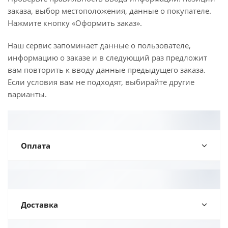
заказа, выбор местоположения, данные о покупателе.
Нажмите кнопку «Оформить заказ».
Наш сервис запоминает данные о пользователе,
информацию о заказе и в следующий раз предложит
вам повторить к вводу данные предыдущего заказа.
Если условия вам не подходят, выбирайте другие
варианты.
Оплата
Доставка