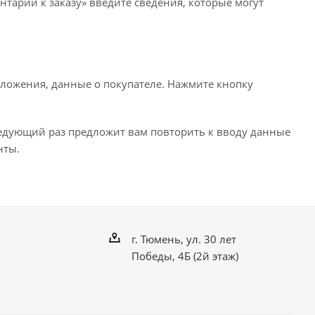
нтарии к заказу» введите сведения, которые могут
ложения, данные о покупателе. Нажмите кнопку
ледующий раз предложит вам повторить к вводу данные
нты.
г. Тюмень, ул. 30 лет
Победы, 4Б (2й этаж)