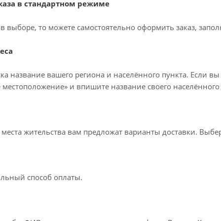
аза в стандартном режиме
в выборе, то можете самостоятельно оформить заказ, запол
еса
ка название вашего региона и населённого пункта. Если вы
 местоположение» и впишите название своего населённого 
т места жительства вам предложат варианты доставки. Выб
льный способ оплаты.