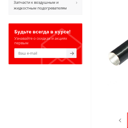
Запчасти к воздушным и
жидкостным подогревателям
Будьте всегда в курсе!
Узнавайте о скидках и акциях
первым