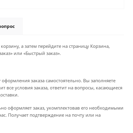
вопрос
корзину, а затем перейдите на страницу Корзина,
аказ» или «Быстрый заказ».
 оформления заказа самостоятельно. Вы заполняете
ит все условия заказа, ответит на вопросы, касающиеся
доставки.
льно оформляет заказ, укомплектовав его необходимыми
час. Получает подтверждение на почту или на