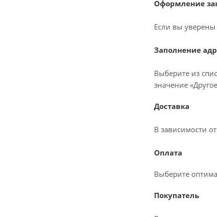
Оформление зак
Если вы уверены 
Заполнение адр
Выберите из спис
значение «Другое
Доставка
В зависимости о
Оплата
Выберите оптима
Покупатель