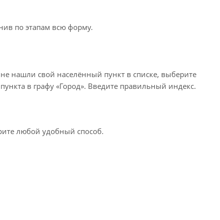
нив по этапам всю форму.
 не нашли свой населённый пункт в списке, выберите
пункта в графу «Город». Введите правильный индекс.
ерите любой удобный способ.