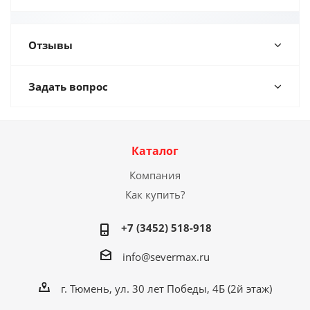
Отзывы
Задать вопрос
Каталог
Компания
Как купить?
+7 (3452) 518-918
info@severmax.ru
г. Тюмень, ул. 30 лет Победы, 4Б (2й этаж)