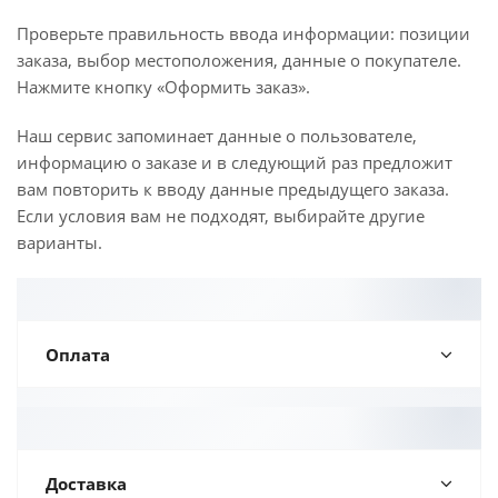
Проверьте правильность ввода информации: позиции
заказа, выбор местоположения, данные о покупателе.
Нажмите кнопку «Оформить заказ».
Наш сервис запоминает данные о пользователе,
информацию о заказе и в следующий раз предложит
вам повторить к вводу данные предыдущего заказа.
Если условия вам не подходят, выбирайте другие
варианты.
Оплата
Доставка