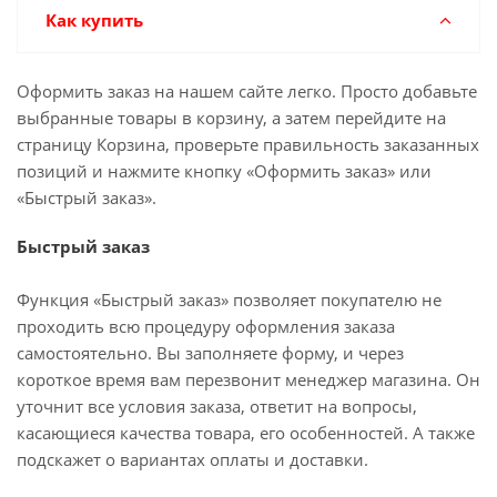
Как купить
Оформить заказ на нашем сайте легко. Просто добавьте
выбранные товары в корзину, а затем перейдите на
страницу Корзина, проверьте правильность заказанных
позиций и нажмите кнопку «Оформить заказ» или
«Быстрый заказ».
Быстрый заказ
Функция «Быстрый заказ» позволяет покупателю не
проходить всю процедуру оформления заказа
самостоятельно. Вы заполняете форму, и через
короткое время вам перезвонит менеджер магазина. Он
уточнит все условия заказа, ответит на вопросы,
касающиеся качества товара, его особенностей. А также
подскажет о вариантах оплаты и доставки.