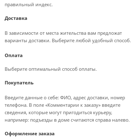
правильный индекс.
Доставка
В зависимости от места жительства вам предложат
варианты доставки. Выберите любой удобный способ.
Оплата
Выберите оптимальный способ оплаты.
Покупатель
Введите данные о себе: ФИО, адрес доставки, номер
телефона. В поле «Комментарии к заказу» введите
сведения, которые могут пригодиться курьеру,
например: подъезды в доме считаются справа налево.
Оформление заказа