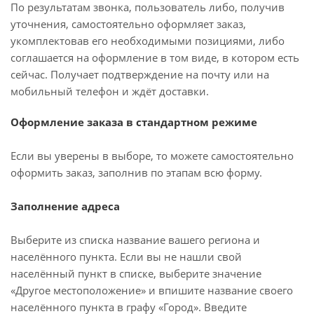
По результатам звонка, пользователь либо, получив
уточнения, самостоятельно оформляет заказ,
укомплектовав его необходимыми позициями, либо
соглашается на оформление в том виде, в котором есть
сейчас. Получает подтверждение на почту или на
мобильный телефон и ждёт доставки.
Оформление заказа в стандартном режиме
Если вы уверены в выборе, то можете самостоятельно
оформить заказ, заполнив по этапам всю форму.
Заполнение адреса
Выберите из списка название вашего региона и
населённого пункта. Если вы не нашли свой
населённый пункт в списке, выберите значение
«Другое местоположение» и впишите название своего
населённого пункта в графу «Город». Введите