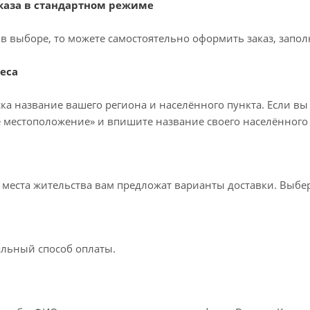
аза в стандартном режиме
в выборе, то можете самостоятельно оформить заказ, запол
еса
ка название вашего региона и населённого пункта. Если вы
 местоположение» и впишите название своего населённого 
т места жительства вам предложат варианты доставки. Выб
льный способ оплаты.