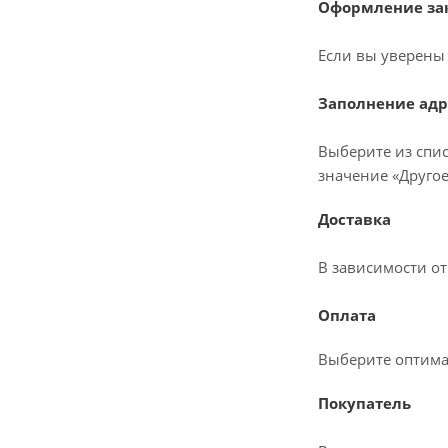
Оформление зак
Если вы уверены 
Заполнение адр
Выберите из спис
значение «Другое
Доставка
В зависимости о
Оплата
Выберите оптима
Покупатель