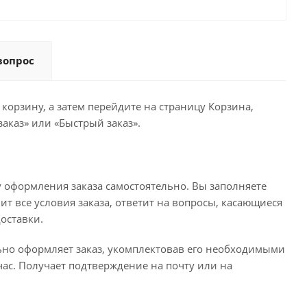
вопрос
корзину, а затем перейдите на страницу Корзина,
аказ» или «Быстрый заказ».
 оформления заказа самостоятельно. Вы заполняете
ит все условия заказа, ответит на вопросы, касающиеся
доставки.
льно оформляет заказ, укомплектовав его необходимыми
час. Получает подтверждение на почту или на