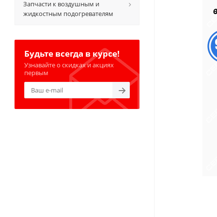
Запчасти к воздушным и
жидкостным подогревателям
Будьте всегда в курсе!
Узнавайте о скидках и акциях
первым