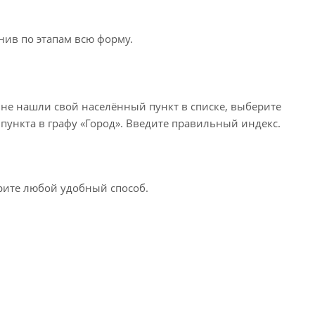
нив по этапам всю форму.
 не нашли свой населённый пункт в списке, выберите
пункта в графу «Город». Введите правильный индекс.
ерите любой удобный способ.