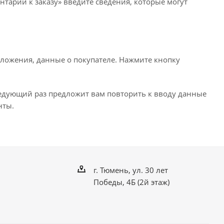
нтарии к заказу» введите сведения, которые могут
ложения, данные о покупателе. Нажмите кнопку
ледующий раз предложит вам повторить к вводу данные
нты.
г. Тюмень, ул. 30 лет
Победы, 4Б (2й этаж)