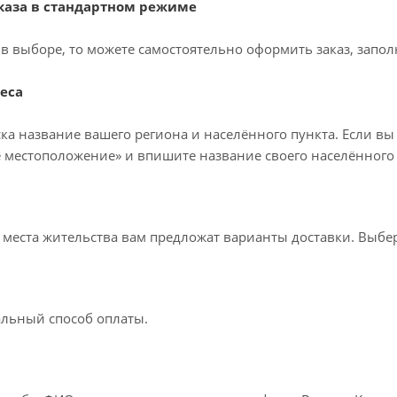
аза в стандартном режиме
в выборе, то можете самостоятельно оформить заказ, запол
еса
ка название вашего региона и населённого пункта. Если вы
 местоположение» и впишите название своего населённого 
т места жительства вам предложат варианты доставки. Выб
льный способ оплаты.