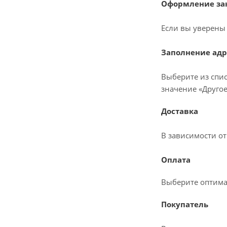
Оформление зак
Если вы уверены 
Заполнение адр
Выберите из спис
значение «Другое
Доставка
В зависимости о
Оплата
Выберите оптима
Покупатель