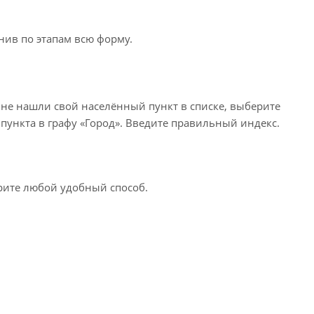
нив по этапам всю форму.
 не нашли свой населённый пункт в списке, выберите
пункта в графу «Город». Введите правильный индекс.
ерите любой удобный способ.