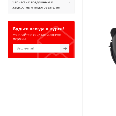
Запчасти к воздушным и
жидкостным подогревателям
Будьте всегда в курсе!
Узнавайте о скидках и акциях
первым