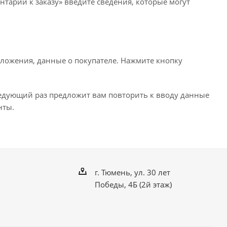
нтарии к заказу» введите сведения, которые могут
ложения, данные о покупателе. Нажмите кнопку
ледующий раз предложит вам повторить к вводу данные
нты.
г. Тюмень, ул. 30 лет
Победы, 4Б (2й этаж)