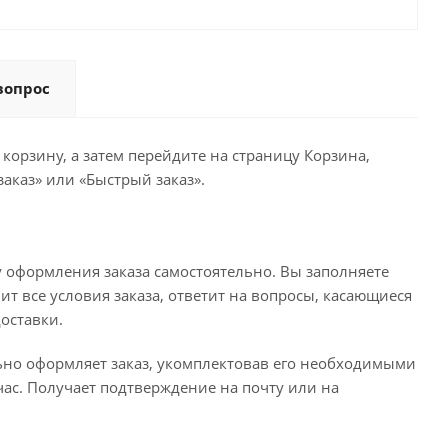
вопрос
корзину, а затем перейдите на страницу Корзина,
аказ» или «Быстрый заказ».
 оформления заказа самостоятельно. Вы заполняете
ит все условия заказа, ответит на вопросы, касающиеся
доставки.
льно оформляет заказ, укомплектовав его необходимыми
час. Получает подтверждение на почту или на