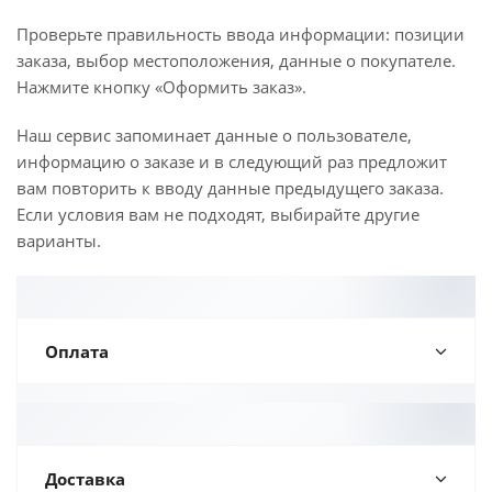
Проверьте правильность ввода информации: позиции
заказа, выбор местоположения, данные о покупателе.
Нажмите кнопку «Оформить заказ».
Наш сервис запоминает данные о пользователе,
информацию о заказе и в следующий раз предложит
вам повторить к вводу данные предыдущего заказа.
Если условия вам не подходят, выбирайте другие
варианты.
Оплата
Доставка