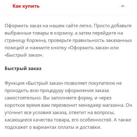
Как купить
Оформить заказ на нашем сайте легко. Просто добавьте
выбранные товары в корзину, а затем перейдите на
страницу Корзина, проверьте правильность заказанных
позиций и нажмите кнопку «Оформить заказ» или
«Быстрый заказ».
Быстрый заказ
Функция «Быстрый заказ» позволяет покупателю не
проходить всю процедуру оформления заказа
самостоятельно. Вы заполняете форму, и через
короткое время вам перезвонит менеджер магазина. Он
уточнит все условия заказа, ответит на вопросы,
касающиеся качества товара, его особенностей. А также
подскажет о вариантах оплаты и доставки.