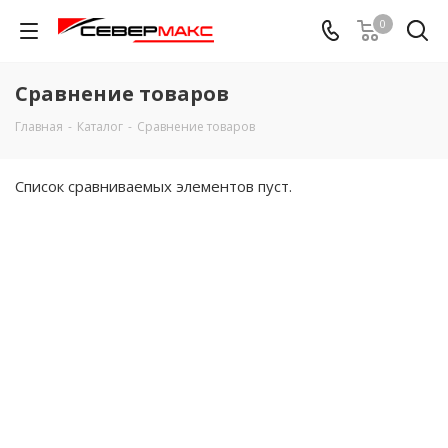
0
Сравнение товаров
Главная
-
Каталог
-
Сравнение товаров
Список сравниваемых элементов пуст.