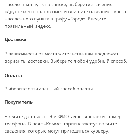
населённый пункт в списке, выберите значение
«Другое местоположение» и впишите название своего
населённого пункта в графу «Город». Введите
правильный индекс.
Доставка
В зависимости от места жительства вам предложат
варианты доставки. Выберите любой удобный способ.
Оплата
Выберите оптимальный способ оплаты.
Покупатель
Введите данные о себе: ФИО, адрес доставки, номер
телефона. В поле «Комментарии к заказу» введите
сведения, которые могут пригодиться курьеру,