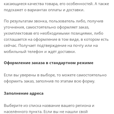
касающиеся качества товара, его особенностей. А также
подскажет о вариантах оплаты и доставки.
По результатам звонка, пользователь либо, получив
уточнения, самостоятельно оформляет заказ,
укомплектовав его необходимыми позициями, либо
соглашается на оформление в том виде, в котором есть
сейчас. Получает подтверждение на почту или на
мобильный телефон и ждёт доставки.
Оформление заказа в стандартном режиме
Если вы уверены в выборе, то можете самостоятельно
оформить заказ, заполнив по этапам всю форму.
Заполнение адреса
Выберите из списка название вашего региона и
населённого пункта. Если вы не нашли свой