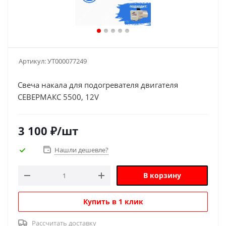
Артикул:
УТ000077249
Свеча накала для подогревателя двигателя
СЕВЕРМАКС 5500, 12V
3 100
₽
/шт
Нашли дешевле?
В корзину
Купить в 1 клик
Рассчитать доставку