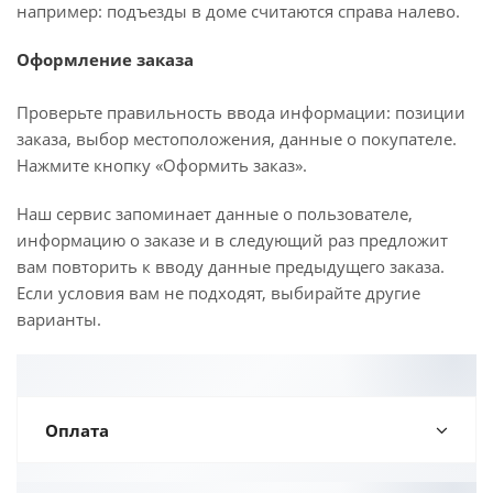
например: подъезды в доме считаются справа налево.
Оформление заказа
Проверьте правильность ввода информации: позиции
заказа, выбор местоположения, данные о покупателе.
Нажмите кнопку «Оформить заказ».
Наш сервис запоминает данные о пользователе,
информацию о заказе и в следующий раз предложит
вам повторить к вводу данные предыдущего заказа.
Если условия вам не подходят, выбирайте другие
варианты.
Оплата