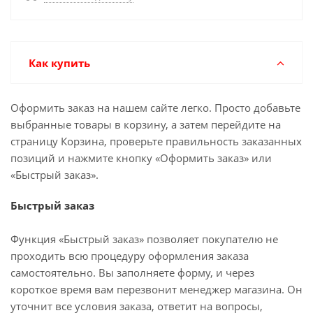
Как купить
Оформить заказ на нашем сайте легко. Просто добавьте
выбранные товары в корзину, а затем перейдите на
страницу Корзина, проверьте правильность заказанных
позиций и нажмите кнопку «Оформить заказ» или
«Быстрый заказ».
Быстрый заказ
Функция «Быстрый заказ» позволяет покупателю не
проходить всю процедуру оформления заказа
самостоятельно. Вы заполняете форму, и через
короткое время вам перезвонит менеджер магазина. Он
уточнит все условия заказа, ответит на вопросы,