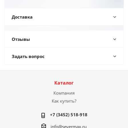
Доставка
Отзывы
Задать вопрос
Каталог
Компания
Как купить?
+7 (3452) 518-918
info@severmax.ru